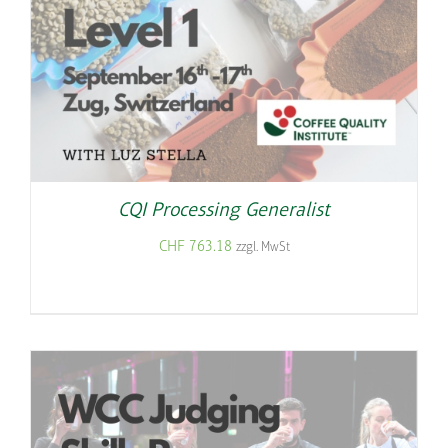
CQI Processing Generalist
CHF
763.18
zzgl. MwSt