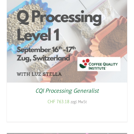
CQI Processing Generalist
CHF
763.18
zzgl. MwSt