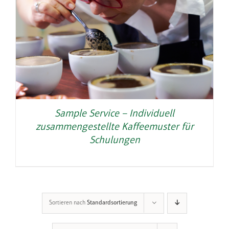
Sample Service – Individuell
zusammengestellte Kaffeemuster für
Schulungen
Sortieren nach
Standardsortierung