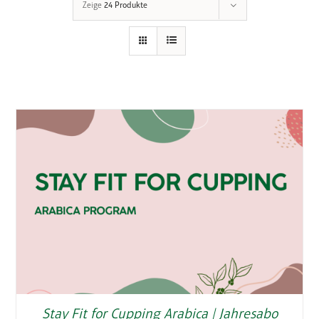
Zeige
24 Produkte
Stay Fit for Cupping Arabica | Jahresabo