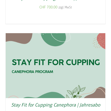
CHF
700.00
zzgl. MwSt
Stay Fit for Cupping Canephora | Jahresabo