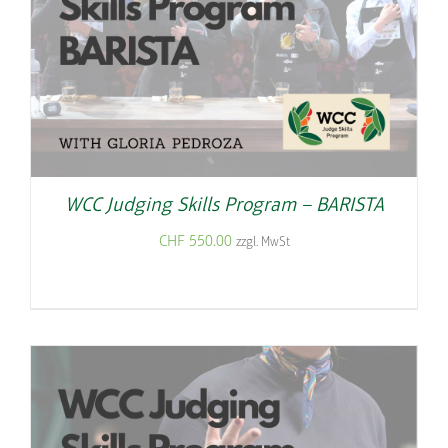
WCC Judging Skills Program – BARISTA
CHF
550.00
zzgl. MwSt