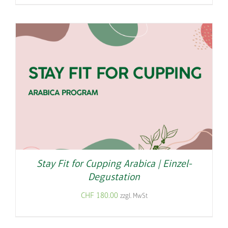
Stay Fit for Cupping Arabica | Einzel-
Degustation
CHF
180.00
zzgl. MwSt