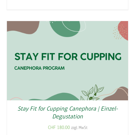
Stay Fit for Cupping Canephora | Einzel-
Degustation
CHF
180.00
zzgl. MwSt