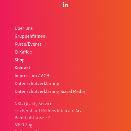
Über uns
Gruppenfirmen
Kurse/Events
Q-Kaffee
Shop
Kontakt
Impressum / AGB
Datenschutzerklärung
Datenschutzerklärung Social Media
NKG Quality Service
c/o Bernhard Rothfos Intercafé AG
Bahnhofstrasse 22
6300 Zug