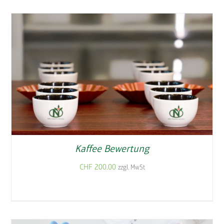
Kaffee Bewertung
CHF
200.00
zzgl. MwSt