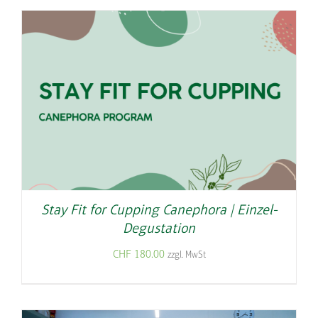
Stay Fit for Cupping Canephora | Einzel-
Degustation
CHF
180.00
zzgl. MwSt