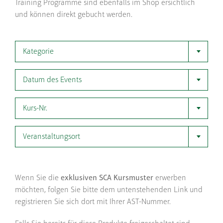
Training Programme sind ebenfalls im Shop ersichtlich
und können direkt gebucht werden.
Kategorie
Datum des Events
Kurs-Nr.
Veranstaltungsort
Wenn Sie die
exklusiven SCA Kursmuster
erwerben
möchten, folgen Sie bitte dem untenstehenden Link und
registrieren Sie sich dort mit Ihrer AST-Nummer.