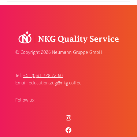
© Copyright
2026 Neumann Gruppe GmbH
Tel:
+41 (0)41 728 72 60
Email:
education.zug@nkg.coffee
Follow us: