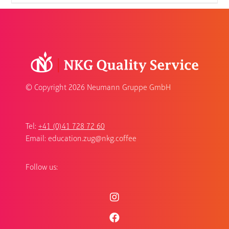
© Copyright
2026 Neumann Gruppe GmbH
Tel:
+41 (0)41 728 72 60
Email:
education.zug@nkg.coffee
Follow us: