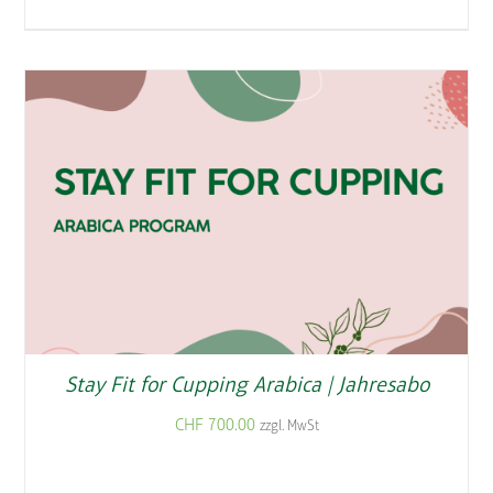
Stay Fit for Cupping Arabica | Jahresabo
CHF
700.00
zzgl. MwSt