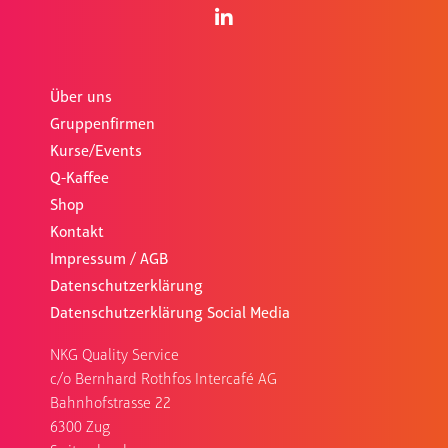
Über uns
Gruppenfirmen
Kurse/Events
Q-Kaffee
Shop
Kontakt
Impressum / AGB
Datenschutzerklärung
Datenschutzerklärung Social Media
NKG Quality Service
c/o Bernhard Rothfos Intercafé AG
Bahnhofstrasse 22
6300 Zug