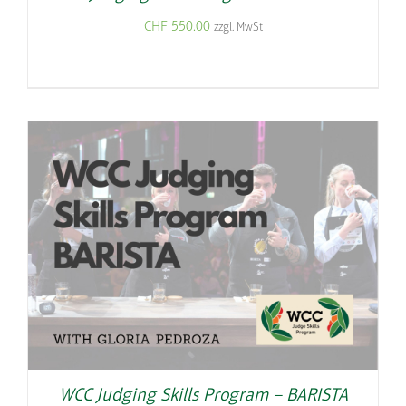
CHF
550.00
zzgl. MwSt
WCC Judging Skills Program – BARISTA