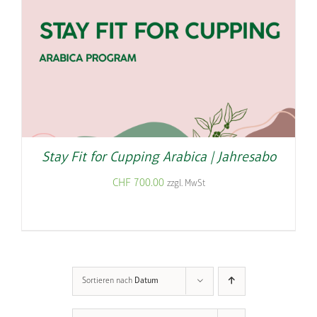
Stay Fit for Cupping Arabica | Jahresabo
CHF
700.00
zzgl. MwSt
Sortieren nach
Datum