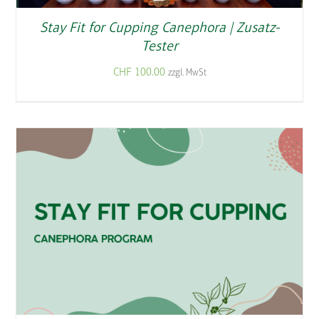
Stay Fit for Cupping Canephora | Zusatz-
Tester
CHF
100.00
zzgl. MwSt