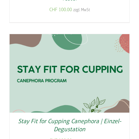
CHF
100.00
zzgl. MwSt
Stay Fit for Cupping Canephora | Einzel-
Degustation