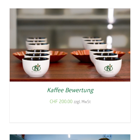
Kaffee Bewertung
CHF
200.00
zzgl. MwSt