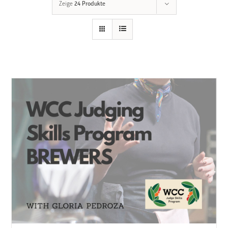
Zeige
24 Produkte