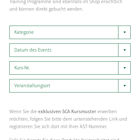
Training Programme sind ebenfalls im Shop ersichtlich
und können direkt gebucht werden.
Kategorie
Datum des Events
Kurs-Nr.
Veranstaltungsort
Wenn Sie die
exklusiven SCA Kursmuster
erwerben
möchten, folgen Sie bitte dem untenstehenden Link und
registrieren Sie sich dort mit Ihrer AST-Nummer.