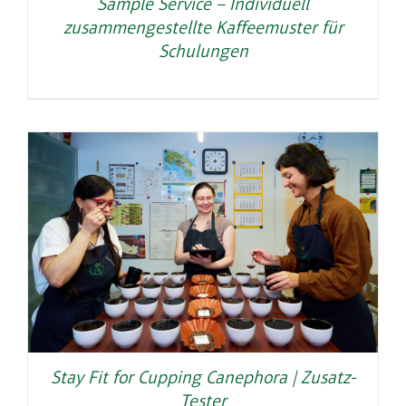
Sample Service – Individuell
zusammengestellte Kaffeemuster für
Schulungen
Stay Fit for Cupping Canephora | Zusatz-
Tester