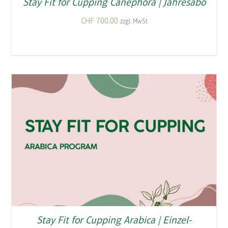
Stay Fit for Cupping Canephora | Jahresabo
CHF
700.00
zzgl. MwSt
Stay Fit for Cupping Arabica | Einzel-