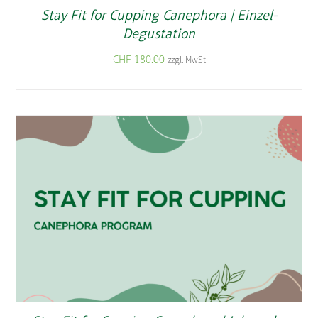
Stay Fit for Cupping Canephora | Einzel-
Degustation
CHF
180.00
zzgl. MwSt