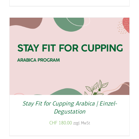
Stay Fit for Cupping Arabica | Einzel-
Degustation
CHF
180.00
zzgl. MwSt