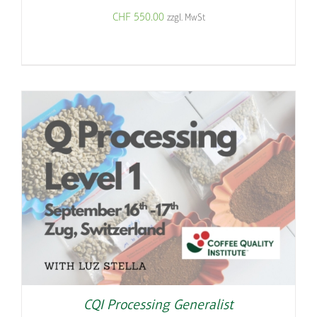
CHF
550.00
zzgl. MwSt
CQI Processing Generalist