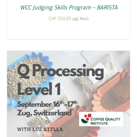
WCC Judging Skills Program – BARISTA
CHF
550.00
zzgl. MwSt