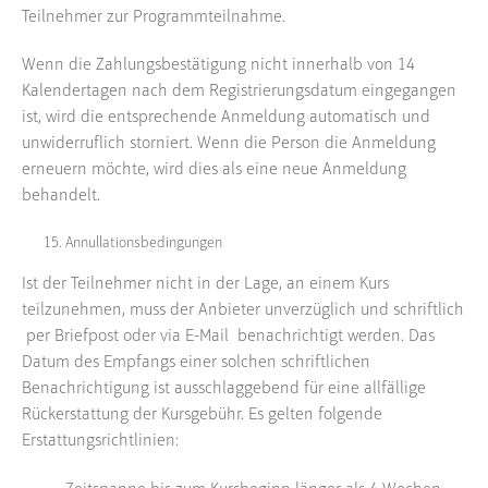
Teilnehmer zur Programmteilnahme.
Wenn die Zahlungsbestätigung nicht innerhalb von 14
Kalendertagen nach dem Registrierungsdatum eingegangen
ist, wird die entsprechende Anmeldung automatisch und
unwiderruflich storniert. Wenn die Person die Anmeldung
erneuern möchte, wird dies als eine neue Anmeldung
behandelt.
Annullationsbedingungen
Ist der Teilnehmer nicht in der Lage, an einem Kurs
teilzunehmen, muss der Anbieter unverzüglich und schriftlich
per Briefpost oder via E-Mail benachrichtigt werden. Das
Datum des Empfangs einer solchen schriftlichen
Benachrichtigung ist ausschlaggebend für eine allfällige
Rückerstattung der Kursgebühr. Es gelten folgende
Erstattungsrichtlinien: