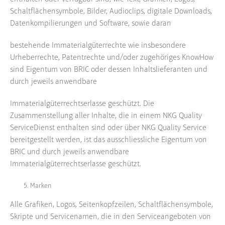
Schaltflächensymbole, Bilder, Audioclips, digitale Downloads,
Datenkompilierungen und Software, sowie daran
bestehende Immaterialgüterrechte wie insbesondere
Urheberrechte, Patentrechte und/oder zugehöriges KnowHow
sind Eigentum von BRIC oder dessen Inhaltslieferanten und
durch jeweils anwendbare
Immaterialgüterrechtserlasse geschützt. Die
Zusammenstellung aller Inhalte, die in einem NKG Quality
ServiceDienst enthalten sind oder über NKG Quality Service
bereitgestellt werden, ist das ausschliessliche Eigentum von
BRIC und durch jeweils anwendbare
Immaterialgüterrechtserlasse geschützt.
Marken
Alle Grafiken, Logos, Seitenkopfzeilen, Schaltflächensymbole,
Skripte und Servicenamen, die in den Serviceangeboten von