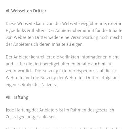
VI. Webseiten Dritter
Diese Webseite kann von der Webseite wegführende, externe
Hyperlinks enthalten. Der Anbieter übernimmt für die Inhalte
von Webseiten Dritter weder eine Verantwortung noch macht
der Anbieter sich deren Inhalte zu eigen.
Der Anbieter kontrolliert die verlinkten Informationen nicht
und ist für die dort bereitgehaltenen Inhalte auch nicht
verantwortlich. Die Nutzung externer Hyperlinks auf dieser
Webseite und die Nutzung der Webseiten Dritter erfolgt auf
eigenes Risiko des Nutzers.
VII. Haftung
Jede Haftung des Anbieters ist im Rahmen des gesetzlich
Zulässigen ausgeschlossen.