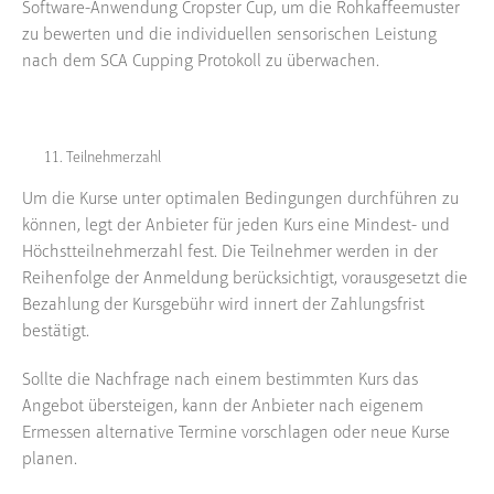
Software-Anwendung Cropster Cup, um die Rohkaffeemuster
zu bewerten und die individuellen sensorischen Leistung
nach dem SCA Cupping Protokoll zu überwachen.
Teilnehmerzahl
Um die Kurse unter optimalen Bedingungen durchführen zu
können, legt der Anbieter für jeden Kurs eine Mindest- und
Höchstteilnehmerzahl fest. Die Teilnehmer werden in der
Reihenfolge der Anmeldung berücksichtigt, vorausgesetzt die
Bezahlung der Kursgebühr wird innert der Zahlungsfrist
bestätigt.
Sollte die Nachfrage nach einem bestimmten Kurs das
Angebot übersteigen, kann der Anbieter nach eigenem
Ermessen alternative Termine vorschlagen oder neue Kurse
planen.