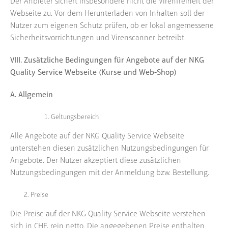
Der Anbieter sichert insbesondere nicht die Virenfreiheit der
Webseite zu. Vor dem Herunterladen von Inhalten soll der
Nutzer zum eigenen Schutz prüfen, ob er lokal angemessene
Sicherheitsvorrichtungen und Virenscanner betreibt.
VIII. Zusätzliche Bedingungen für Angebote auf der NKG
Quality Service Webseite (Kurse und Web-Shop)
A. Allgemein
Geltungsbereich
Alle Angebote auf der NKG Quality Service Webseite
unterstehen diesen zusätzlichen Nutzungsbedingungen für
Angebote. Der Nutzer akzeptiert diese zusätzlichen
Nutzungsbedingungen mit der Anmeldung bzw. Bestellung.
Preise
Die Preise auf der NKG Quality Service Webseite verstehen
sich in CHF, rein netto. Die angegebenen Preise enthalten