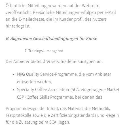
Öffentliche Mitteilungen werden auf der Webseite
veröffentlicht. Persönliche Mitteilungen erfolgen per E-Mail
an die E-Mailadresse, die im Kundenprofil des Nutzers
hinterlegt ist.
B. Allgemeine Geschäftsbedingungen für Kurse
Trainingskursangebot
Der Anbieter bietet drei verschiedene Kurstypen an:
NKG Quality Service-Programme, die vom Anbieter
entworfen wurden.
Specialty Coffee Association (SCA; eingetragene Marke)
CSP (Coffee Skills Programme), bei denen das
Programmdesign, der Inhalt, das Material, die Methodik,
Testprotokolle sowie die Zertifizierungsstandards und -regeln
für die Zulassung beim SCA liegen.