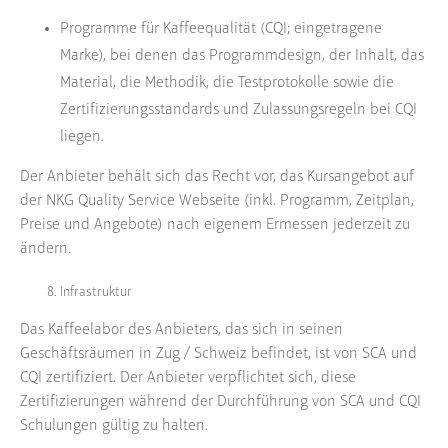
Programme für Kaffeequalität (CQI; eingetragene
Marke), bei denen das Programmdesign, der Inhalt, das
Material, die Methodik, die Testprotokolle sowie die
Zertifizierungsstandards und Zulassungsregeln bei CQI
liegen.
Der Anbieter behält sich das Recht vor, das Kursangebot auf
der NKG Quality Service Webseite (inkl. Programm, Zeitplan,
Preise und Angebote) nach eigenem Ermessen jederzeit zu
ändern.
Infrastruktur
Das Kaffeelabor des Anbieters, das sich in seinen
Geschäftsräumen in Zug / Schweiz befindet, ist von SCA und
CQI zertifiziert. Der Anbieter verpflichtet sich, diese
Zertifizierungen während der Durchführung von SCA und CQI
Schulungen gültig zu halten.