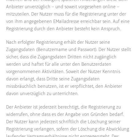
Anbieter unverzüglich – und soweit vorgesehen online –
mitzuteilen. Der Nutzer muss für die Registrierung unter der
von ihm angegebenen EMailadresse erreichbar sein. Auf eine
Registrierung durch den Anbieter besteht kein Anspruch.
Nach erfolgter Registrierung erhält der Nutzer seine
Zugangsdaten (Benutzername und Passwort). Der Nutzer stellt
sicher, dass die Zugangsdaten Dritten nicht zugänglich
werden und haftet für alle unter den Benutzerdaten
vorgenommenen Aktivitäten. Soweit der Nutzer Kenntnis
davon erlangt, dass Dritte seine Zugangsdaten
missbräuchlich benutzen, ist er verpflichtet, den Anbieter
davon unverzüglich zu unterrichten.
Der Anbieter ist jederzeit berechtigt, die Registrierung zu
widerrufen, ohne dass es der Angabe von Gründen bedarf.
Der Nutzer kann jederzeit schriftlich die Löschung seiner
Registrierung verlangen, sofern der Löschung die Abwicklung
laufender Vertragsverhältnisse nicht entgegensteht. Der