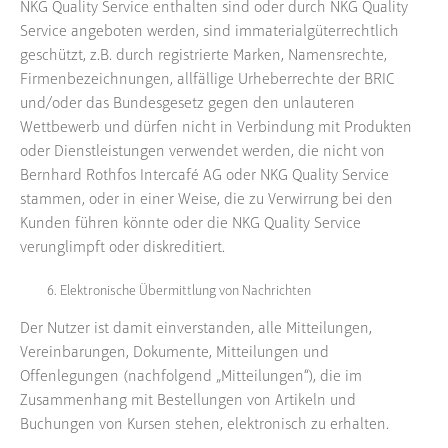
NKG Quality Service enthalten sind oder durch NKG Quality
Service angeboten werden, sind immaterialgüterrechtlich
geschützt, z.B. durch registrierte Marken, Namensrechte,
Firmenbezeichnungen, allfällige Urheberrechte der BRIC
und/oder das Bundesgesetz gegen den unlauteren
Wettbewerb und dürfen nicht in Verbindung mit Produkten
oder Dienstleistungen verwendet werden, die nicht von
Bernhard Rothfos Intercafé AG oder NKG Quality Service
stammen, oder in einer Weise, die zu Verwirrung bei den
Kunden führen könnte oder die NKG Quality Service
verunglimpft oder diskreditiert.
Elektronische Übermittlung von Nachrichten
Der Nutzer ist damit einverstanden, alle Mitteilungen,
Vereinbarungen, Dokumente, Mitteilungen und
Offenlegungen (nachfolgend „Mitteilungen“), die im
Zusammenhang mit Bestellungen von Artikeln und
Buchungen von Kursen stehen, elektronisch zu erhalten.