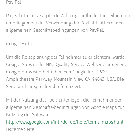
Pay Pal
PayPal ist eine akzeptierte Zahlungsmethode. Die Teilnehmer
unterliegen bei der Verwendung der PayPal-Plattform den
allgemeinen Geschäftsbedingungen von PayPal.
Google Earth
Um die Reiseplanung der Teilnehmer zu erleichtern, wurde
Google Maps in die NKG Quality Service Webseite integriert.
Google Maps wird betrieben von Google Inc., 1600
Amphitheatre Parkway, Mountain View, CA, 94043, USA. Die
Seite wird entsprechend referenziert.
Mit der Nutzung des Tools unterliegen die Teilnehmer den
allgemeinen Geschäfts-bedingungen von Google Maps zur
Nutzung der Software:
http://www.google.com/intl/de_de/help/terms_maps.html
[externe Seite].