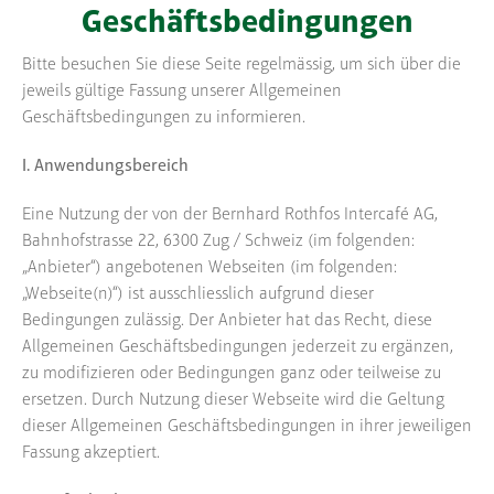
Geschäftsbedingungen
Bitte besuchen Sie diese Seite regelmässig, um sich über die
jeweils gültige Fassung unserer Allgemeinen
Geschäftsbedingungen zu informieren.
I. Anwendungsbereich
Eine Nutzung der von der Bernhard Rothfos Intercafé AG,
Bahnhofstrasse 22, 6300 Zug / Schweiz (im folgenden:
„Anbieter“) angebotenen Webseiten (im folgenden:
„Webseite(n)“) ist ausschliesslich aufgrund dieser
Bedingungen zulässig. Der Anbieter hat das Recht, diese
Allgemeinen Geschäftsbedingungen jederzeit zu ergänzen,
zu modifizieren oder Bedingungen ganz oder teilweise zu
ersetzen. Durch Nutzung dieser Webseite wird die Geltung
dieser Allgemeinen Geschäftsbedingungen in ihrer jeweiligen
Fassung akzeptiert.