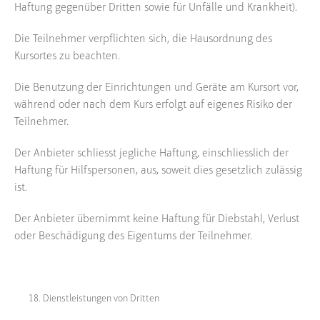
Haftung gegenüber Dritten sowie für Unfälle und Krankheit).
Die Teilnehmer verpflichten sich, die Hausordnung des
Kursortes zu beachten.
Die Benutzung der Einrichtungen und Geräte am Kursort vor,
während oder nach dem Kurs erfolgt auf eigenes Risiko der
Teilnehmer.
Der Anbieter schliesst jegliche Haftung, einschliesslich der
Haftung für Hilfspersonen, aus, soweit dies gesetzlich zulässig
ist.
Der Anbieter übernimmt keine Haftung für Diebstahl, Verlust
oder Beschädigung des Eigentums der Teilnehmer.
Dienstleistungen von Dritten