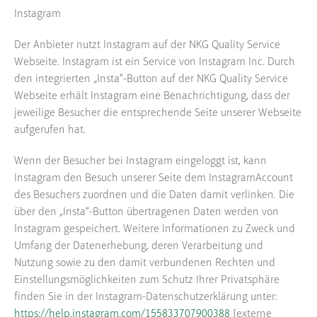
Instagram
Der Anbieter nutzt Instagram auf der NKG Quality Service
Webseite. Instagram ist ein Service von Instagram Inc. Durch
den integrierten „Insta“-Button auf der NKG Quality Service
Webseite erhält Instagram eine Benachrichtigung, dass der
jeweilige Besucher die entsprechende Seite unserer Webseite
aufgerufen hat.
Wenn der Besucher bei Instagram eingeloggt ist, kann
Instagram den Besuch unserer Seite dem InstagramAccount
des Besuchers zuordnen und die Daten damit verlinken. Die
über den „Insta“-Button übertragenen Daten werden von
Instagram gespeichert. Weitere Informationen zu Zweck und
Umfang der Datenerhebung, deren Verarbeitung und
Nutzung sowie zu den damit verbundenen Rechten und
Einstellungsmöglichkeiten zum Schutz Ihrer Privatsphäre
finden Sie in der Instagram-Datenschutzerklärung unter:
https://help.instagram.com/155833707900388
[externe