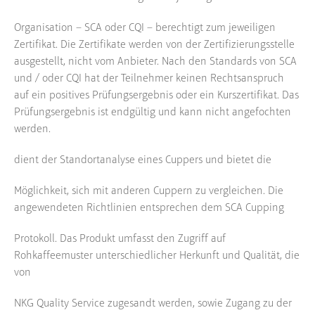
Organisation – SCA oder CQI – berechtigt zum jeweiligen
Zertifikat. Die Zertifikate werden von der Zertifizierungsstelle
ausgestellt, nicht vom Anbieter. Nach den Standards von SCA
und / oder CQI hat der Teilnehmer keinen Rechtsanspruch
auf ein positives Prüfungsergebnis oder ein Kurszertifikat. Das
Prüfungsergebnis ist endgültig und kann nicht angefochten
werden.
dient der Standortanalyse eines Cuppers und bietet die
Möglichkeit, sich mit anderen Cuppern zu vergleichen. Die
angewendeten Richtlinien entsprechen dem SCA Cupping
Protokoll. Das Produkt umfasst den Zugriff auf
Rohkaffeemuster unterschiedlicher Herkunft und Qualität, die
von
NKG Quality Service zugesandt werden, sowie Zugang zu der