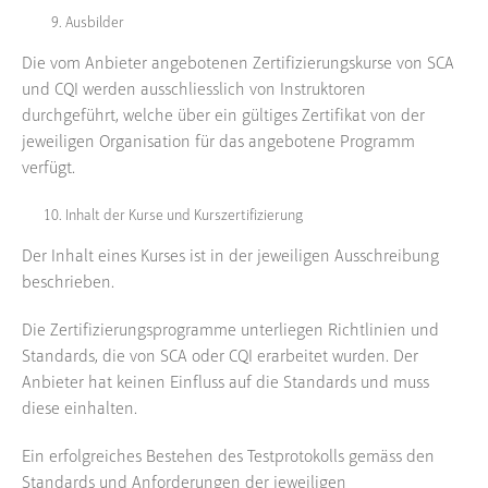
Ausbilder
Die vom Anbieter angebotenen Zertifizierungskurse von SCA
und CQI werden ausschliesslich von Instruktoren
durchgeführt, welche über ein gültiges Zertifikat von der
jeweiligen Organisation für das angebotene Programm
verfügt.
Inhalt der Kurse und Kurszertifizierung
Der Inhalt eines Kurses ist in der jeweiligen Ausschreibung
beschrieben.
Die Zertifizierungsprogramme unterliegen Richtlinien und
Standards, die von SCA oder CQI erarbeitet wurden. Der
Anbieter hat keinen Einfluss auf die Standards und muss
diese einhalten.
Ein erfolgreiches Bestehen des Testprotokolls gemäss den
Standards und Anforderungen der jeweiligen