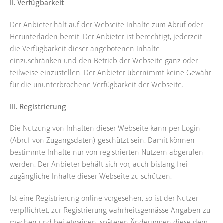
II. Verfügbarkeit
Der Anbieter hält auf der Webseite Inhalte zum Abruf oder
Herunterladen bereit. Der Anbieter ist berechtigt, jederzeit
die Verfügbarkeit dieser angebotenen Inhalte
einzuschränken und den Betrieb der Webseite ganz oder
teilweise einzustellen. Der Anbieter übernimmt keine Gewähr
für die ununterbrochene Verfügbarkeit der Webseite.
III. Registrierung
Die Nutzung von Inhalten dieser Webseite kann per Login
(Abruf von Zugangsdaten) geschützt sein. Damit können
bestimmte Inhalte nur von registrierten Nutzern abgerufen
werden. Der Anbieter behält sich vor, auch bislang frei
zugängliche Inhalte dieser Webseite zu schützen.
Ist eine Registrierung online vorgesehen, so ist der Nutzer
verpflichtet, zur Registrierung wahrheitsgemässe Angaben zu
machen und bei etwaigen, späteren Änderungen diese dem