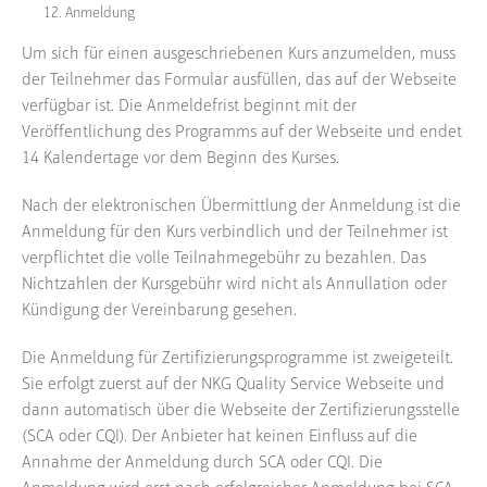
Anmeldung
Um sich für einen ausgeschriebenen Kurs anzumelden, muss
der Teilnehmer das Formular ausfüllen, das auf der Webseite
verfügbar ist. Die Anmeldefrist beginnt mit der
Veröffentlichung des Programms auf der Webseite und endet
14 Kalendertage vor dem Beginn des Kurses.
Nach der elektronischen Übermittlung der Anmeldung ist die
Anmeldung für den Kurs verbindlich und der Teilnehmer ist
verpflichtet die volle Teilnahmegebühr zu bezahlen. Das
Nichtzahlen der Kursgebühr wird nicht als Annullation oder
Kündigung der Vereinbarung gesehen.
Die Anmeldung für Zertifizierungsprogramme ist zweigeteilt.
Sie erfolgt zuerst auf der NKG Quality Service Webseite und
dann automatisch über die Webseite der Zertifizierungsstelle
(SCA oder CQI). Der Anbieter hat keinen Einfluss auf die
Annahme der Anmeldung durch SCA oder CQI. Die