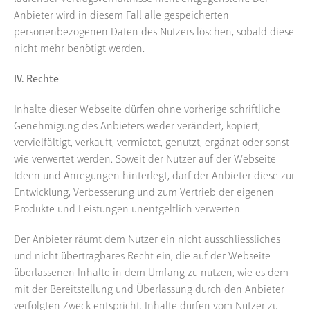
Anbieter wird in diesem Fall alle gespeicherten
personenbezogenen Daten des Nutzers löschen, sobald diese
nicht mehr benötigt werden.
IV. Rechte
Inhalte dieser Webseite dürfen ohne vorherige schriftliche
Genehmigung des Anbieters weder verändert, kopiert,
vervielfältigt, verkauft, vermietet, genutzt, ergänzt oder sonst
wie verwertet werden. Soweit der Nutzer auf der Webseite
Ideen und Anregungen hinterlegt, darf der Anbieter diese zur
Entwicklung, Verbesserung und zum Vertrieb der eigenen
Produkte und Leistungen unentgeltlich verwerten.
Der Anbieter räumt dem Nutzer ein nicht ausschliessliches
und nicht übertragbares Recht ein, die auf der Webseite
überlassenen Inhalte in dem Umfang zu nutzen, wie es dem
mit der Bereitstellung und Überlassung durch den Anbieter
verfolgten Zweck entspricht. Inhalte dürfen vom Nutzer zu