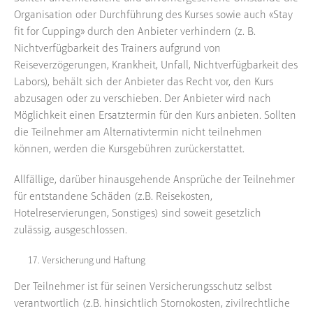
Organisation oder Durchführung des Kurses sowie auch «Stay
fit for Cupping» durch den Anbieter verhindern (z. B.
Nichtverfügbarkeit des Trainers aufgrund von
Reiseverzögerungen, Krankheit, Unfall, Nichtverfügbarkeit des
Labors), behält sich der Anbieter das Recht vor, den Kurs
abzusagen oder zu verschieben. Der Anbieter wird nach
Möglichkeit einen Ersatztermin für den Kurs anbieten. Sollten
die Teilnehmer am Alternativtermin nicht teilnehmen
können, werden die Kursgebühren zurückerstattet.
Allfällige, darüber hinausgehende Ansprüche der Teilnehmer
für entstandene Schäden (z.B. Reisekosten,
Hotelreservierungen, Sonstiges) sind soweit gesetzlich
zulässig, ausgeschlossen.
Versicherung und Haftung
Der Teilnehmer ist für seinen Versicherungsschutz selbst
verantwortlich (z.B. hinsichtlich Stornokosten, zivilrechtliche