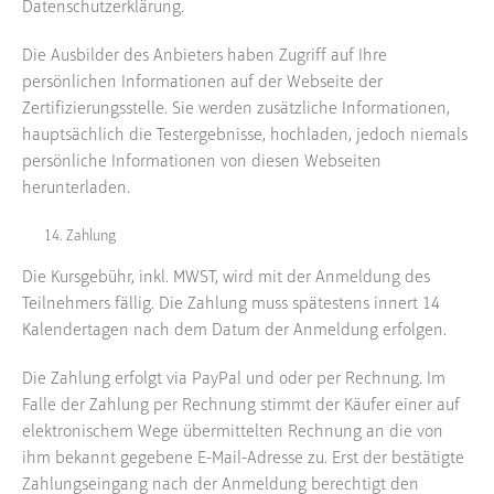
Datenschutzerklärung.
Die Ausbilder des Anbieters haben Zugriff auf Ihre
persönlichen Informationen auf der Webseite der
Zertifizierungsstelle. Sie werden zusätzliche Informationen,
hauptsächlich die Testergebnisse, hochladen, jedoch niemals
persönliche Informationen von diesen Webseiten
herunterladen.
Zahlung
Die Kursgebühr, inkl. MWST, wird mit der Anmeldung des
Teilnehmers fällig. Die Zahlung muss spätestens innert 14
Kalendertagen nach dem Datum der Anmeldung erfolgen.
Die Zahlung erfolgt via PayPal und oder per Rechnung. Im
Falle der Zahlung per Rechnung stimmt der Käufer einer auf
elektronischem Wege übermittelten Rechnung an die von
ihm bekannt gegebene E-Mail-Adresse zu. Erst der bestätigte
Zahlungseingang nach der Anmeldung berechtigt den