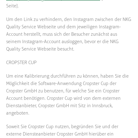
Seite].
Um den Link zu verhindern, den Instagram zwischen der NKG
Quality Service Webseite und dem jeweiligen Instagram-
Account herstellt, muss sich der Besucher zunächst aus
seinem Instagram-Account ausloggen, bevor er die NKG
Quality Service Webseite besucht.
CROPSTER CUP
Um eine Kalibrierung durchführen zu können, haben Sie die
Möglichkeit die Software-Anwendung Cropster Cup der
Cropster GmbH zu benutzen, für welche Sie ein Cropster
Account benötigen. Cropster Cup wird von dem externen
Dienstanbieter, Cropster GmbH mit Sitz in Innsbruck,
angeboten.
Soweit Sie Cropster Cup nutzen, begründen Sie und der
externe Diensteanbieter Cropster GmbH hierüber ein