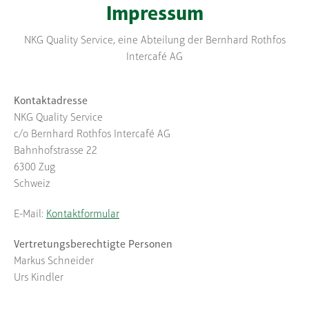
Impressum
NKG Quality Service, eine Abteilung der Bernhard Rothfos
Intercafé AG
Kontaktadresse
NKG Quality Service
c/o Bernhard Rothfos Intercafé AG
Bahnhofstrasse 22
6300 Zug
Schweiz
E-Mail:
Kontaktformular
Vertretungsberechtigte Personen
Markus Schneider
Urs Kindler