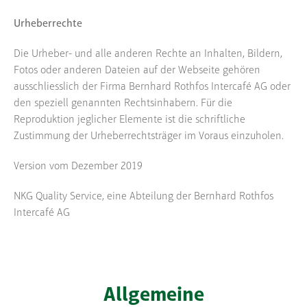
Urheberrechte
Die Urheber- und alle anderen Rechte an Inhalten, Bildern,
Fotos oder anderen Dateien auf der Webseite gehören
ausschliesslich der Firma Bernhard Rothfos Intercafé AG oder
den speziell genannten Rechtsinhabern. Für die
Reproduktion jeglicher Elemente ist die schriftliche
Zustimmung der Urheberrechtsträger im Voraus einzuholen.
Version vom Dezember 2019
NKG Quality Service, eine Abteilung der Bernhard Rothfos
Intercafé AG
Allgemeine