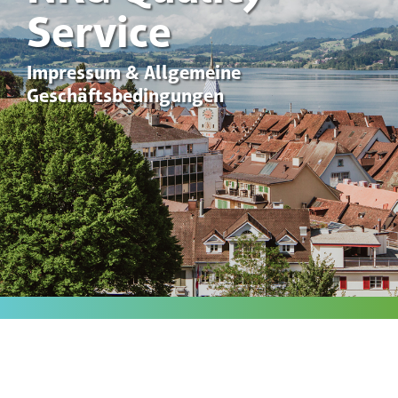
Service
Impressum & Allgemeine
Geschäftsbedingungen