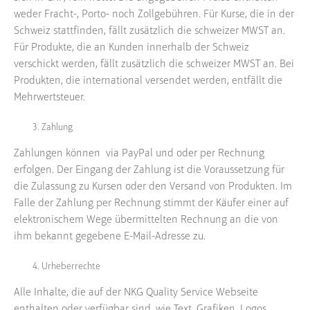
weder Fracht-, Porto- noch Zollgebühren. Für Kurse, die in der
Schweiz stattfinden, fällt zusätzlich die schweizer MWST an.
Für Produkte, die an Kunden innerhalb der Schweiz
verschickt werden, fällt zusätzlich die schweizer MWST an. Bei
Produkten, die international versendet werden, entfällt die
Mehrwertsteuer.
Zahlung
Zahlungen können via PayPal und oder per Rechnung
erfolgen. Der Eingang der Zahlung ist die Voraussetzung für
die Zulassung zu Kursen oder den Versand von Produkten. Im
Falle der Zahlung per Rechnung stimmt der Käufer einer auf
elektronischem Wege übermittelten Rechnung an die von
ihm bekannt gegebene E-Mail-Adresse zu.
Urheberrechte
Alle Inhalte, die auf der NKG Quality Service Webseite
enthalten oder verfügbar sind, wie Text, Grafiken, Logos,