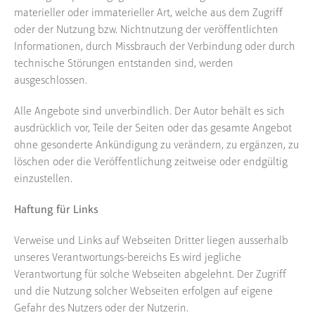
materieller oder immaterieller Art, welche aus dem Zugriff
oder der Nutzung bzw. Nichtnutzung der veröffentlichten
Informationen, durch Missbrauch der Verbindung oder durch
technische Störungen entstanden sind, werden
ausgeschlossen.
Alle Angebote sind unverbindlich. Der Autor behält es sich
ausdrücklich vor, Teile der Seiten oder das gesamte Angebot
ohne gesonderte Ankündigung zu verändern, zu ergänzen, zu
löschen oder die Veröffentlichung zeitweise oder endgültig
einzustellen.
Haftung für Links
Verweise und Links auf Webseiten Dritter liegen ausserhalb
unseres Verantwortungs-bereichs Es wird jegliche
Verantwortung für solche Webseiten abgelehnt. Der Zugriff
und die Nutzung solcher Webseiten erfolgen auf eigene
Gefahr des Nutzers oder der Nutzerin.