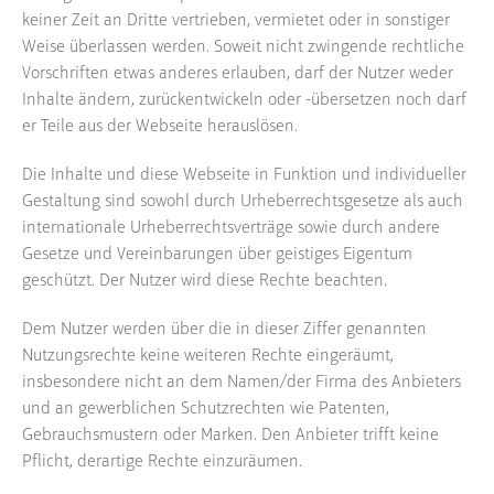
keiner Zeit an Dritte vertrieben, vermietet oder in sonstiger
Weise überlassen werden. Soweit nicht zwingende rechtliche
Vorschriften etwas anderes erlauben, darf der Nutzer weder
Inhalte ändern, zurückentwickeln oder -übersetzen noch darf
er Teile aus der Webseite herauslösen.
Die Inhalte und diese Webseite in Funktion und individueller
Gestaltung sind sowohl durch Urheberrechtsgesetze als auch
internationale Urheberrechtsverträge sowie durch andere
Gesetze und Vereinbarungen über geistiges Eigentum
geschützt. Der Nutzer wird diese Rechte beachten.
Dem Nutzer werden über die in dieser Ziffer genannten
Nutzungsrechte keine weiteren Rechte eingeräumt,
insbesondere nicht an dem Namen/der Firma des Anbieters
und an gewerblichen Schutzrechten wie Patenten,
Gebrauchsmustern oder Marken. Den Anbieter trifft keine
Pflicht, derartige Rechte einzuräumen.