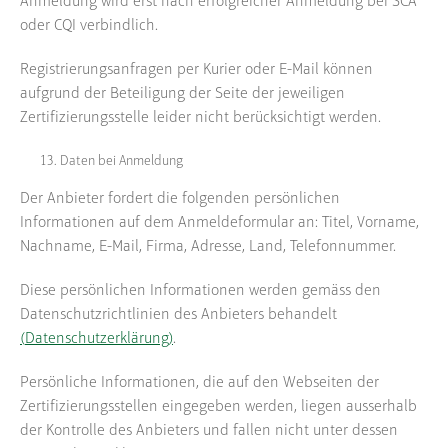
Anmeldung wird erst nach erfolgreicher Anmeldung bei SCA
oder CQI verbindlich.
Registrierungsanfragen per Kurier oder E-Mail können
aufgrund der Beteiligung der Seite der jeweiligen
Zertifizierungsstelle leider nicht berücksichtigt werden.
Daten bei Anmeldung
Der Anbieter fordert die folgenden persönlichen
Informationen auf dem Anmeldeformular an: Titel, Vorname,
Nachname, E-Mail, Firma, Adresse, Land, Telefonnummer.
Diese persönlichen Informationen werden gemäss den
Datenschutzrichtlinien des Anbieters behandelt
(
Datenschutzerklärung
)
.
Persönliche Informationen, die auf den Webseiten der
Zertifizierungsstellen eingegeben werden, liegen ausserhalb
der Kontrolle des Anbieters und fallen nicht unter dessen