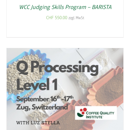
WCC Judging Skills Program – BARISTA
CHF
550.00
zzgl. MwSt