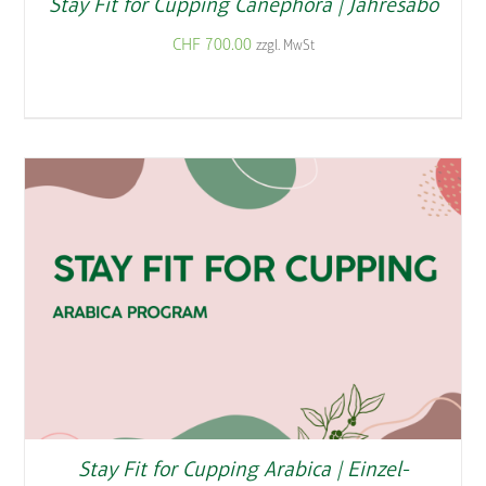
Stay Fit for Cupping Canephora | Jahresabo
CHF
700.00
zzgl. MwSt
Stay Fit for Cupping Arabica | Einzel-