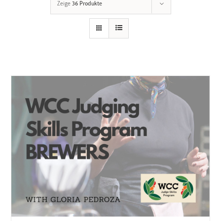
Zeige
36 Produkte