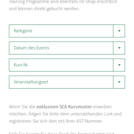
Training Programme sind ebenfalls im Shop ersichtlich
und können direkt gebucht werden.
Kategorie
Datum des Events
Kurs-Nr.
Veranstaltungsort
Wenn Sie die
exklusiven SCA Kursmuster
erwerben
möchten, folgen Sie bitte dem untenstehenden Link und
registrieren Sie sich dort mit Ihrer AST-Nummer.