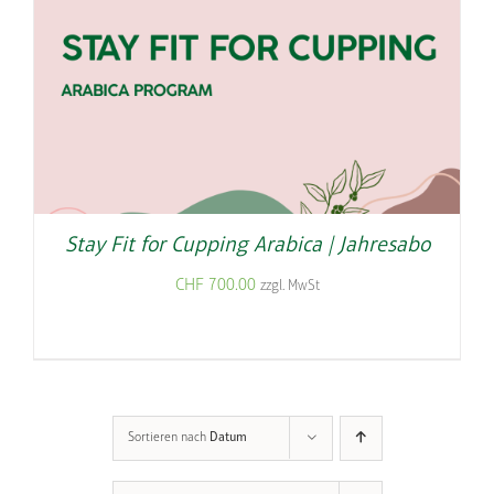
Stay Fit for Cupping Arabica | Jahresabo
CHF
700.00
zzgl. MwSt
Sortieren nach
Datum