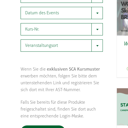
Datum des Events
Kurs-Nr.
W
Veranstaltungsort
Wenn Sie die
exklusiven SCA Kursmuster
erwerben möchten, folgen Sie bitte dem
untenstehenden Link und registrieren Sie
sich dort mit Ihrer AST-Nummer.
Falls Sie bereits für diese Produkte
freigeschaltet sind, finden Sie dort auch
eine entsprechende Login-Maske.