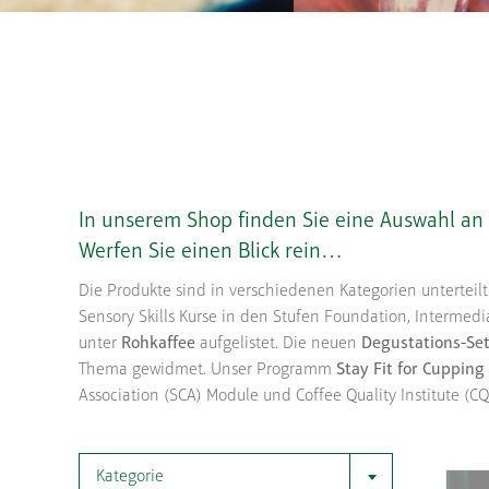
In unserem Shop finden Sie eine Auswahl an
Werfen Sie einen Blick rein…
Die Produkte sind in verschiedenen Kategorien unterteilt
Sensory Skills Kurse in den Stufen Foundation, Intermedia
unter
Rohkaffee
aufgelistet. Die neuen
Degustations-Se
Thema gewidmet. Unser Programm
Stay Fit for Cupping
Association (SCA) Module und Coffee Quality Institute (
Kategorie