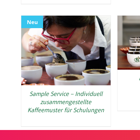
Neu
Sample Service – Individuell
zusammengestellte
Kaffeemuster für Schulungen