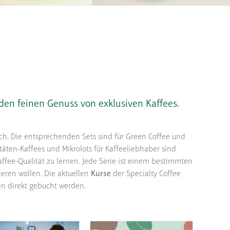
en feinen Genuss von exklusiven Kaffees.
lich. Die entsprechenden Sets sind für Green Coffee und
itäten-Kaffees und Mikrolots für Kaffeeliebhaber sind
ffee-Qualität zu lernen. Jede Serie ist einem bestimmten
rieren wollen. Die aktuellen
Kurse
der Specialty Coffee
en direkt gebucht werden.