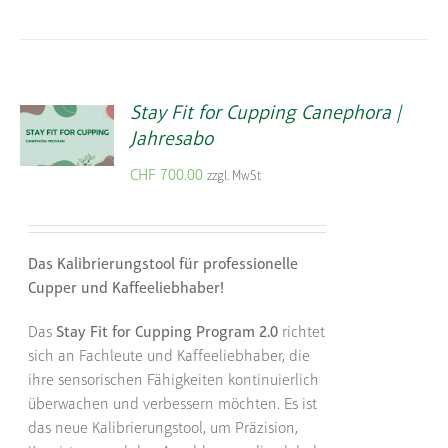
Stay Fit for Cupping Canephora |
Jahresabo
CHF
700.00
zzgl. MwSt
Das Kalibrierungstool für professionelle
Cupper und Kaffeeliebhaber!
Das
Stay Fit for Cupping Program 2.0
richtet
sich an Fachleute und Kaffeeliebhaber, die
ihre sensorischen Fähigkeiten kontinuierlich
überwachen und verbessern möchten. Es ist
das neue Kalibrierungstool, um Präzision,