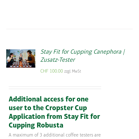
Stay Fit for Cupping Canephora |
Zusatz-Tester
CHF
100.00
zzgl. MwSt
Additional access for one
user to the Cropster Cup
Application from Stay Fit for
Cupping Robusta
A maximum of 3 additional coffee testers are