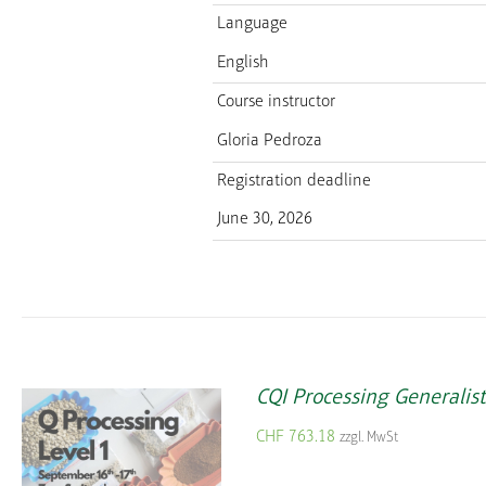
Language
English
Course instructor
Gloria Pedroza
Registration deadline
June 30, 2026
CQI Processing Generalist
CHF
763.18
zzgl. MwSt