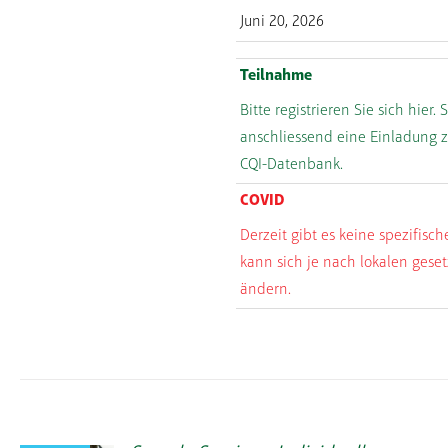
Juni 20, 2026
Teilnahme
Bitte registrieren Sie sich hier. 
anschliessend eine Einladung 
CQI-Datenbank.
COVID
Derzeit gibt es keine spezifisc
kann sich je nach lokalen geset
ändern.