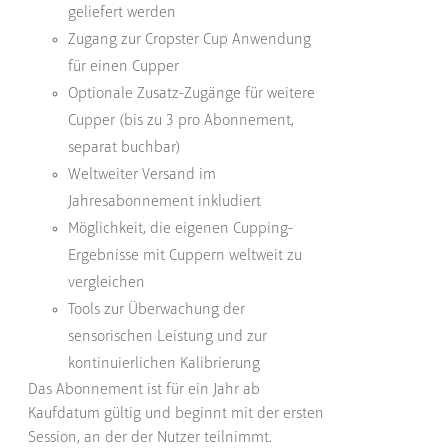
geliefert werden
Zugang zur Cropster Cup Anwendung
für einen Cupper
Optionale Zusatz-Zugänge für weitere
Cupper (bis zu 3 pro Abonnement,
separat buchbar)
Weltweiter Versand im
Jahresabonnement inkludiert
Möglichkeit, die eigenen Cupping-
Ergebnisse mit Cuppern weltweit zu
vergleichen
Tools zur Überwachung der
sensorischen Leistung und zur
kontinuierlichen Kalibrierung
Das Abonnement ist für ein Jahr ab
Kaufdatum gültig und beginnt mit der ersten
Session, an der der Nutzer teilnimmt.