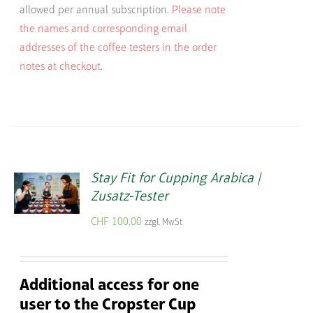
allowed per annual subscription.
Please note
the names and corresponding email
addresses of the coffee testers in the order
notes at checkout.
Stay Fit for Cupping Arabica |
Zusatz-Tester
CHF
100.00
zzgl. MwSt
Additional access for one
user to the Cropster Cup