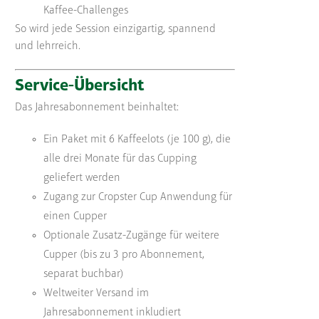
Kaffee-Challenges
So wird jede Session einzigartig, spannend
und lehrreich.
Service-Übersicht
Das Jahresabonnement beinhaltet:
Ein Paket mit 6 Kaffeelots (je 100 g), die
alle drei Monate für das Cupping
geliefert werden
Zugang zur Cropster Cup Anwendung für
einen Cupper
Optionale Zusatz-Zugänge für weitere
Cupper (bis zu 3 pro Abonnement,
separat buchbar)
Weltweiter Versand im
Jahresabonnement inkludiert