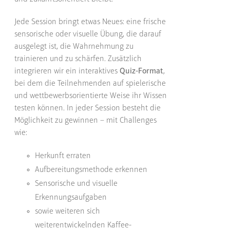
Jede Session bringt etwas Neues: eine frische
sensorische oder visuelle Übung, die darauf
ausgelegt ist, die Wahrnehmung zu
trainieren und zu schärfen. Zusätzlich
integrieren wir ein interaktives
Quiz-Format
,
bei dem die Teilnehmenden auf spielerische
und wettbewerbsorientierte Weise ihr Wissen
testen können. In jeder Session besteht die
Möglichkeit zu gewinnen – mit Challenges
wie:
Herkunft erraten
Aufbereitungsmethode erkennen
Sensorische und visuelle
Erkennungsaufgaben
sowie weiteren sich
weiterentwickelnden Kaffee-