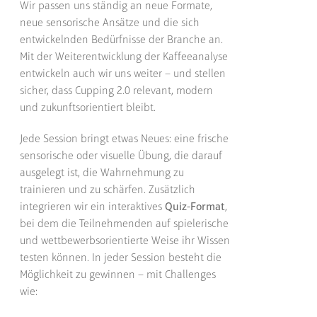
Wir passen uns ständig an neue Formate,
neue sensorische Ansätze und die sich
entwickelnden Bedürfnisse der Branche an.
Mit der Weiterentwicklung der Kaffeeanalyse
entwickeln auch wir uns weiter – und stellen
sicher, dass Cupping 2.0 relevant, modern
und zukunftsorientiert bleibt.
Jede Session bringt etwas Neues: eine frische
sensorische oder visuelle Übung, die darauf
ausgelegt ist, die Wahrnehmung zu
trainieren und zu schärfen. Zusätzlich
integrieren wir ein interaktives
Quiz-Format
,
bei dem die Teilnehmenden auf spielerische
und wettbewerbsorientierte Weise ihr Wissen
testen können. In jeder Session besteht die
Möglichkeit zu gewinnen – mit Challenges
wie: