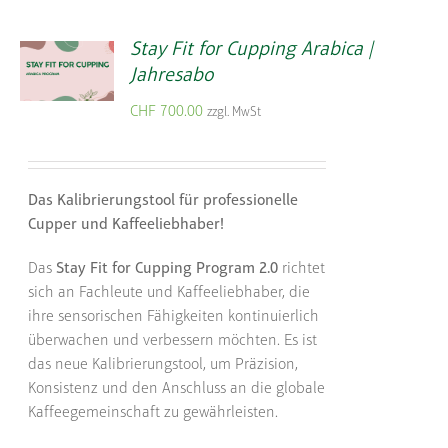
Stay Fit for Cupping Arabica |
Jahresabo
CHF
700.00
zzgl. MwSt
Das Kalibrierungstool für professionelle
Cupper und Kaffeeliebhaber!
Das
Stay Fit for Cupping Program 2.0
richtet
sich an Fachleute und Kaffeeliebhaber, die
ihre sensorischen Fähigkeiten kontinuierlich
überwachen und verbessern möchten. Es ist
das neue Kalibrierungstool, um Präzision,
Konsistenz und den Anschluss an die globale
Kaffeegemeinschaft zu gewährleisten.