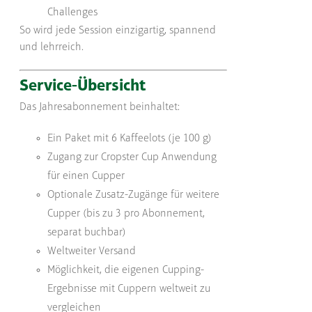
Challenges
So wird jede Session einzigartig, spannend
und lehrreich.
Service-Übersicht
Das Jahresabonnement beinhaltet:
Ein Paket mit 6 Kaffeelots (je 100 g)
Zugang zur Cropster Cup Anwendung
für einen Cupper
Optionale Zusatz-Zugänge für weitere
Cupper (bis zu 3 pro Abonnement,
separat buchbar)
Weltweiter Versand
Möglichkeit, die eigenen Cupping-
Ergebnisse mit Cuppern weltweit zu
vergleichen