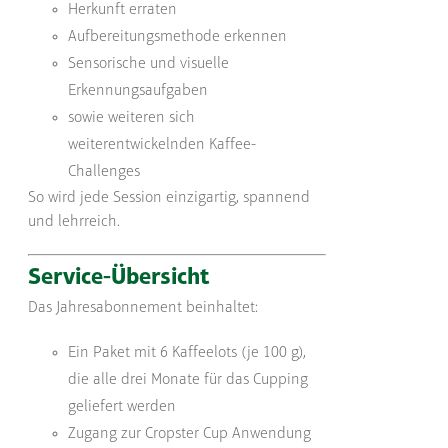
Herkunft erraten
Aufbereitungsmethode erkennen
Sensorische und visuelle
Erkennungsaufgaben
sowie weiteren sich
weiterentwickelnden Kaffee-
Challenges
So wird jede Session einzigartig, spannend
und lehrreich.
Service-Übersicht
Das Jahresabonnement beinhaltet:
Ein Paket mit 6 Kaffeelots (je 100 g),
die alle drei Monate für das Cupping
geliefert werden
Zugang zur Cropster Cup Anwendung