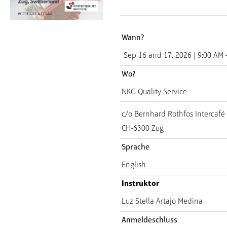
Wann?
Sep 16 and 17, 2026 | 9:00 AM 
Wo?
NKG Quality Service
c/o Bernhard Rothfos Intercaf
CH-6300 Zug
Sprache
English
Instruktor
Luz Stella Artajo Medina
Anmeldeschluss