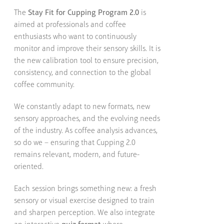
The
Stay Fit for Cupping Program 2.0
is
aimed at professionals and coffee
enthusiasts who want to continuously
monitor and improve their sensory skills. It is
the new calibration tool to ensure precision,
consistency, and connection to the global
coffee community.
We constantly adapt to new formats, new
sensory approaches, and the evolving needs
of the industry. As coffee analysis advances,
so do we – ensuring that Cupping 2.0
remains relevant, modern, and future-
oriented.
Each session brings something new: a fresh
sensory or visual exercise designed to train
and sharpen perception. We also integrate