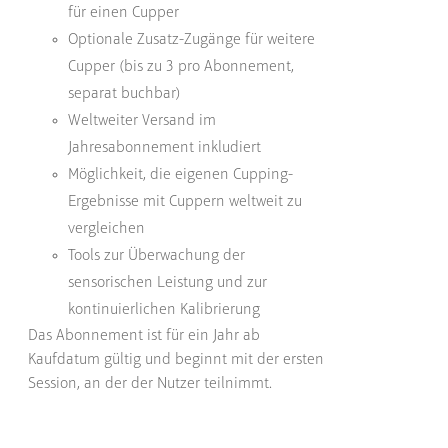
für einen Cupper
Optionale Zusatz-Zugänge für weitere
Cupper (bis zu 3 pro Abonnement,
separat buchbar)
Weltweiter Versand im
Jahresabonnement inkludiert
Möglichkeit, die eigenen Cupping-
Ergebnisse mit Cuppern weltweit zu
vergleichen
Tools zur Überwachung der
sensorischen Leistung und zur
kontinuierlichen Kalibrierung
Das Abonnement ist für ein Jahr ab
Kaufdatum gültig und beginnt mit der ersten
Session, an der der Nutzer teilnimmt.