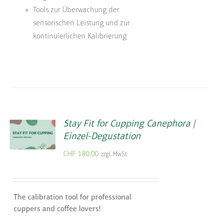
Tools zur Überwachung der
sensorischen Leistung und zur
kontinuierlichen Kalibrierung
Stay Fit for Cupping Canephora |
Einzel-Degustation
CHF
180.00
zzgl. MwSt
The calibration tool for professional
cuppers and coffee lovers!