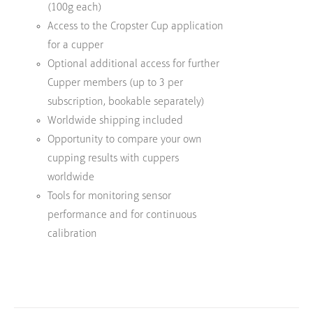
(100g each)
Access to the Cropster Cup application
for a cupper
Optional additional access for further
Cupper members (up to 3 per
subscription, bookable separately)
Worldwide shipping included
Opportunity to compare your own
cupping results with cuppers
worldwide
Tools for monitoring sensor
performance and for continuous
calibration