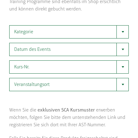
Training Programme sind ebenfalls im Shop ersichtlich
und können direkt gebucht werden.
Kategorie
Datum des Events
Kurs-Nr.
Veranstaltungsort
Wenn Sie die
exklusiven SCA Kursmuster
erwerben
möchten, folgen Sie bitte dem untenstehenden Link und
registrieren Sie sich dort mit Ihrer AST-Nummer.