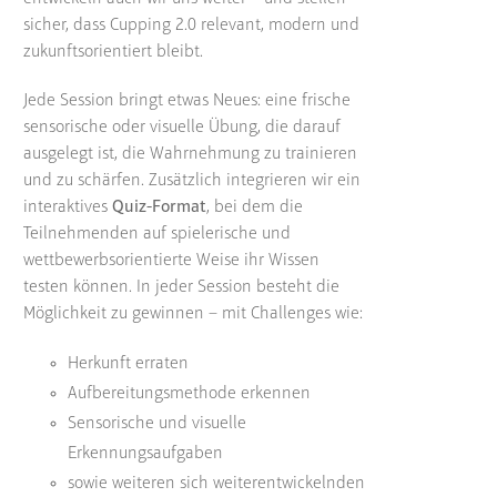
sicher, dass Cupping 2.0 relevant, modern und
zukunftsorientiert bleibt.
Jede Session bringt etwas Neues: eine frische
sensorische oder visuelle Übung, die darauf
ausgelegt ist, die Wahrnehmung zu trainieren
und zu schärfen. Zusätzlich integrieren wir ein
interaktives
Quiz-Format
, bei dem die
Teilnehmenden auf spielerische und
wettbewerbsorientierte Weise ihr Wissen
testen können. In jeder Session besteht die
Möglichkeit zu gewinnen – mit Challenges wie:
Herkunft erraten
Aufbereitungsmethode erkennen
Sensorische und visuelle
Erkennungsaufgaben
sowie weiteren sich weiterentwickelnden