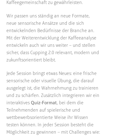
Kaffeegemeinschaft zu gewährleisten.
Wir passen uns ständig an neue Formate,
neue sensorische Ansätze und die sich
entwickelnden Bedürfnisse der Branche an.
Mit der Weiterentwicklung der Kaffeeanalyse
entwickeln auch wir uns weiter – und stellen
sicher, dass Cupping 2.0 relevant, modern und
zukunftsorientiert bleibt.
Jede Session bringt etwas Neues: eine frische
sensorische oder visuelle Übung, die darauf
ausgelegt ist, die Wahrnehmung zu trainieren
und zu schärfen. Zusätzlich integrieren wir ein
interaktives
Quiz-Format
, bei dem die
Teilnehmenden auf spielerische und
wettbewerbsorientierte Weise ihr Wissen
testen können. In jeder Session besteht die
Möglichkeit zu gewinnen – mit Challenges wie: