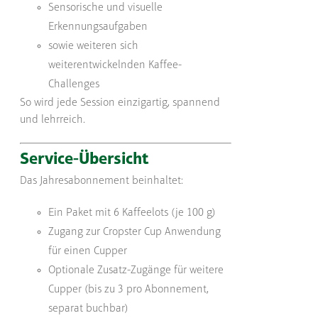
Sensorische und visuelle
Erkennungsaufgaben
sowie weiteren sich
weiterentwickelnden Kaffee-
Challenges
So wird jede Session einzigartig, spannend
und lehrreich.
Service-Übersicht
Das Jahresabonnement beinhaltet:
Ein Paket mit 6 Kaffeelots (je 100 g)
Zugang zur Cropster Cup Anwendung
für einen Cupper
Optionale Zusatz-Zugänge für weitere
Cupper (bis zu 3 pro Abonnement,
separat buchbar)