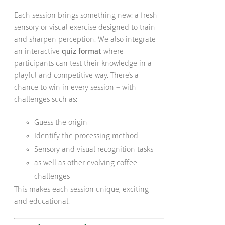
Each session brings something new: a fresh
sensory or visual exercise designed to train
and sharpen perception. We also integrate
an interactive
quiz format
where
participants can test their knowledge in a
playful and competitive way. There's a
chance to win in every session – with
challenges such as:
Guess the origin
Identify the processing method
Sensory and visual recognition tasks
as well as other evolving coffee
challenges
This makes each session unique, exciting
and educational.