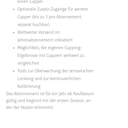
einen Cupper
Optionale Zusatz-Zugänge für weitere
Cupper (bis zu 3 pro Abonnement,
separat buchbar)
Weltweiter Versand im
Jahresabonnement inkludiert
Möglichkeit, die eigenen Cupping-
Ergebnisse mit Cuppern weltweit zu
vergleichen
Tools zur Überwachung der sensorischen
Leistung und zur kontinuierlichen
Kalibrierung
Das Abonnement ist für ein Jahr ab Kaufdatum
gültig und beginnt mit der ersten Session, an
der der Nutzer teilnimmt.