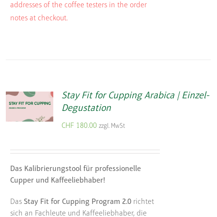
addresses of the coffee testers in the order
notes at checkout.
Stay Fit for Cupping Arabica | Einzel-
Degustation
CHF
180.00
zzgl. MwSt
Das Kalibrierungstool für professionelle
Cupper und Kaffeeliebhaber!
Das
Stay Fit for Cupping Program 2.0
richtet
sich an Fachleute und Kaffeeliebhaber, die