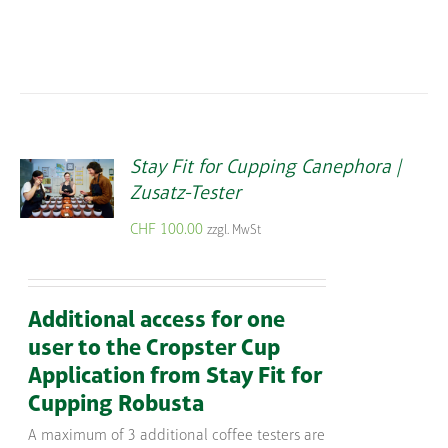
Stay Fit for Cupping Canephora |
Zusatz-Tester
CHF
100.00
zzgl. MwSt
Additional access for one
user to the Cropster Cup
Application from Stay Fit for
Cupping Robusta
A maximum of 3 additional coffee testers are