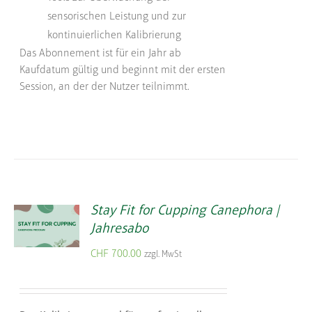
sensorischen Leistung und zur
kontinuierlichen Kalibrierung
Das Abonnement ist für ein Jahr ab
Kaufdatum gültig und beginnt mit der ersten
Session, an der der Nutzer teilnimmt.
Stay Fit for Cupping Canephora |
Jahresabo
CHF
700.00
zzgl. MwSt