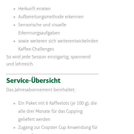
Herkunft erraten
Aufbereitungsmethode erkennen
Sensorische und visuelle
Erkennungsaufgaben
sowie weiteren sich weiterentwickelnden
Kaffee-Challenges
So wird jede Session einzigartig, spannend
und lehrreich.
Service-Übersicht
Das Jahresabonnement beinhaltet:
Ein Paket mit 6 Kaffeelots (je 100 g), die
alle drei Monate für das Cupping
geliefert werden
Zugang zur Cropster Cup Anwendung für