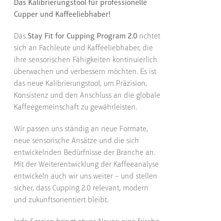
Das Kalibrierungstool für professionelle
Cupper und Kaffeeliebhaber!
Das
Stay Fit for Cupping Program 2.0
richtet
sich an Fachleute und Kaffeeliebhaber, die
ihre sensorischen Fähigkeiten kontinuierlich
überwachen und verbessern möchten. Es ist
das neue Kalibrierungstool, um Präzision,
Konsistenz und den Anschluss an die globale
Kaffeegemeinschaft zu gewährleisten.
Wir passen uns ständig an neue Formate,
neue sensorische Ansätze und die sich
entwickelnden Bedürfnisse der Branche an.
Mit der Weiterentwicklung der Kaffeeanalyse
entwickeln auch wir uns weiter – und stellen
sicher, dass Cupping 2.0 relevant, modern
und zukunftsorientiert bleibt.