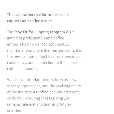
The calibration tool for professional
cuppers and coffee lovers!
The
Stay Fit for Cupping Program 2.0
is
aimed at professionals and coffee
enthusiasts who want to continuously
monitor and improve their sensory skills. It is
the new calibration tool to ensure precision,
consistency, and connection to the global
coffee community.
We constantly adapt to new formats, new
sensory approaches, and the evolving needs
of the industry. As coffee analysis advances,
so do we – ensuring that Cupping 2.0
remains relevant, modern, and future-
oriented.