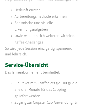
Herkunft erraten
Aufbereitungsmethode erkennen
Sensorische und visuelle
Erkennungsaufgaben
sowie weiteren sich weiterentwickelnden
Kaffee-Challenges
So wird jede Session einzigartig, spannend
und lehrreich.
Service-Übersicht
Das Jahresabonnement beinhaltet:
Ein Paket mit 6 Kaffeelots (je 100 g), die
alle drei Monate für das Cupping
geliefert werden
Zugang zur Cropster Cup Anwendung für