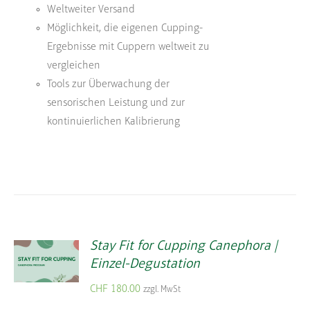
Weltweiter Versand
Möglichkeit, die eigenen Cupping-
Ergebnisse mit Cuppern weltweit zu
vergleichen
Tools zur Überwachung der
sensorischen Leistung und zur
kontinuierlichen Kalibrierung
Stay Fit for Cupping Canephora |
Einzel-Degustation
CHF
180.00
zzgl. MwSt