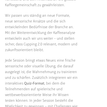
Kaffeegemeinschaft zu gewährleisten.
Wir passen uns ständig an neue Formate,
neue sensorische Ansätze und die sich
entwickelnden Bedürfnisse der Branche an.
Mit der Weiterentwicklung der Kaffeeanalyse
entwickeln auch wir uns weiter – und stellen
sicher, dass Cupping 2.0 relevant, modern und
zukunftsorientiert bleibt.
Jede Session bringt etwas Neues: eine frische
sensorische oder visuelle Übung, die darauf
ausgelegt ist, die Wahrnehmung zu trainieren
und zu schärfen. Zusätzlich integrieren wir ein
interaktives
Quiz-Format
, bei dem die
Teilnehmenden auf spielerische und
wettbewerbsorientierte Weise ihr Wissen
testen können. In jeder Session besteht die
Möglichkeit zu gewinnen – mit Challenges wie: