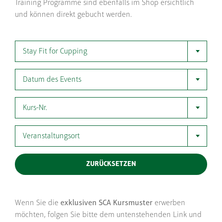
Training Programme sind ebenfalls im Shop ersichtlich
und können direkt gebucht werden.
Stay Fit for Cupping
Datum des Events
Kurs-Nr.
Veranstaltungsort
ZURÜCKSETZEN
Wenn Sie die
exklusiven SCA Kursmuster
erwerben
möchten, folgen Sie bitte dem untenstehenden Link und