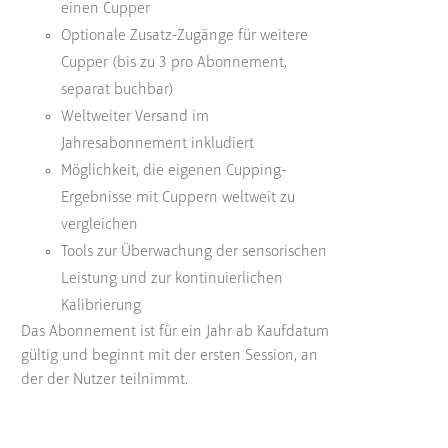
einen Cupper
Optionale Zusatz-Zugänge für weitere
Cupper (bis zu 3 pro Abonnement,
separat buchbar)
Weltweiter Versand im
Jahresabonnement inkludiert
Möglichkeit, die eigenen Cupping-
Ergebnisse mit Cuppern weltweit zu
vergleichen
Tools zur Überwachung der sensorischen
Leistung und zur kontinuierlichen
Kalibrierung
Das Abonnement ist für ein Jahr ab Kaufdatum
gültig und beginnt mit der ersten Session, an
der der Nutzer teilnimmt.