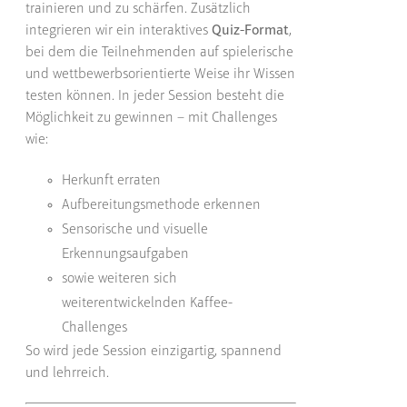
trainieren und zu schärfen. Zusätzlich
integrieren wir ein interaktives
Quiz-Format
,
bei dem die Teilnehmenden auf spielerische
und wettbewerbsorientierte Weise ihr Wissen
testen können. In jeder Session besteht die
Möglichkeit zu gewinnen – mit Challenges
wie:
Herkunft erraten
Aufbereitungsmethode erkennen
Sensorische und visuelle
Erkennungsaufgaben
sowie weiteren sich
weiterentwickelnden Kaffee-
Challenges
So wird jede Session einzigartig, spannend
und lehrreich.