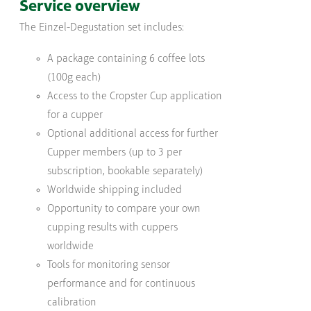
Service overview
The Einzel-Degustation set includes:
A package containing 6 coffee lots
(100g each)
Access to the Cropster Cup application
for a cupper
Optional additional access for further
Cupper members (up to 3 per
subscription, bookable separately)
Worldwide shipping included
Opportunity to compare your own
cupping results with cuppers
worldwide
Tools for monitoring sensor
performance and for continuous
calibration