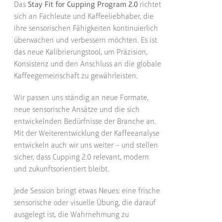
Das
Stay Fit for Cupping Program 2.0
richtet
sich an Fachleute und Kaffeeliebhaber, die
ihre sensorischen Fähigkeiten kontinuierlich
überwachen und verbessern möchten. Es ist
das neue Kalibrierungstool, um Präzision,
Konsistenz und den Anschluss an die globale
Kaffeegemeinschaft zu gewährleisten.
Wir passen uns ständig an neue Formate,
neue sensorische Ansätze und die sich
entwickelnden Bedürfnisse der Branche an.
Mit der Weiterentwicklung der Kaffeeanalyse
entwickeln auch wir uns weiter – und stellen
sicher, dass Cupping 2.0 relevant, modern
und zukunftsorientiert bleibt.
Jede Session bringt etwas Neues: eine frische
sensorische oder visuelle Übung, die darauf
ausgelegt ist, die Wahrnehmung zu