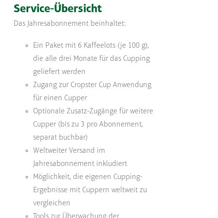
Service-Übersicht
Das Jahresabonnement beinhaltet:
Ein Paket mit 6 Kaffeelots (je 100 g),
die alle drei Monate für das Cupping
geliefert werden
Zugang zur Cropster Cup Anwendung
für einen Cupper
Optionale Zusatz-Zugänge für weitere
Cupper (bis zu 3 pro Abonnement,
separat buchbar)
Weltweiter Versand im
Jahresabonnement inkludiert
Möglichkeit, die eigenen Cupping-
Ergebnisse mit Cuppern weltweit zu
vergleichen
Tools zur Überwachung der