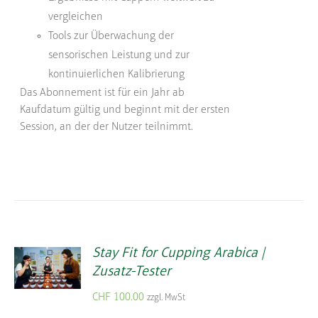
vergleichen
Tools zur Überwachung der
sensorischen Leistung und zur
kontinuierlichen Kalibrierung
Das Abonnement ist für ein Jahr ab
Kaufdatum gültig und beginnt mit der ersten
Session, an der der Nutzer teilnimmt.
Stay Fit for Cupping Arabica |
Zusatz-Tester
CHF
100.00
zzgl. MwSt