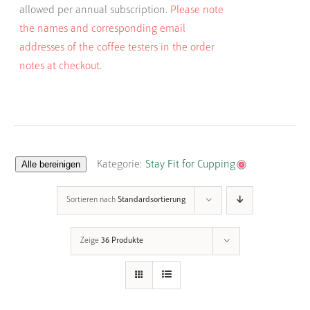
allowed per annual subscription.
Please note
the names and corresponding email
addresses of the coffee testers in the order
notes at checkout.
Alle bereinigen
Kategorie:
Stay Fit for Cupping
Sortieren nach
Standardsortierung
Zeige
36 Produkte