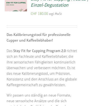
Einzel-Degustation
CHF
180.00
zzgl. MwSt
Das Kalibrierungstool für professionelle
Cupper und Kaffeeliebhaber!
Das
Stay Fit for Cupping Program 2.0
richtet
sich an Fachleute und Kaffeeliebhaber, die
ihre sensorischen Fähigkeiten kontinuierlich
überwachen und verbessern möchten. Es ist
das neue Kalibrierungstool, um Präzision,
Konsistenz und den Anschluss an die globale
Kaffeegemeinschaft zu gewährleisten.
Wir passen uns ständig an neue Formate,
neue sensorische Ansätze und die sich