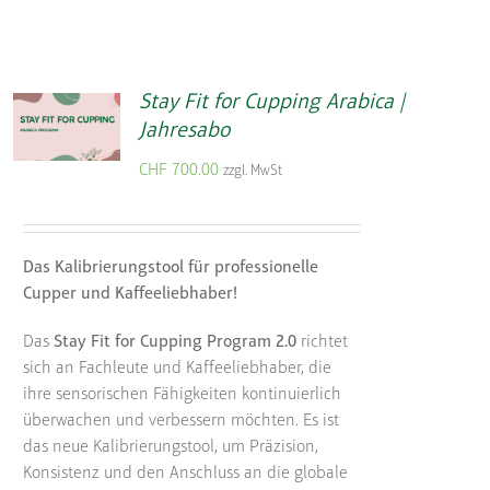
Stay Fit for Cupping Arabica |
Jahresabo
CHF
700.00
zzgl. MwSt
Das Kalibrierungstool für professionelle
Cupper und Kaffeeliebhaber!
Das
Stay Fit for Cupping Program 2.0
richtet
sich an Fachleute und Kaffeeliebhaber, die
ihre sensorischen Fähigkeiten kontinuierlich
überwachen und verbessern möchten. Es ist
das neue Kalibrierungstool, um Präzision,
Konsistenz und den Anschluss an die globale