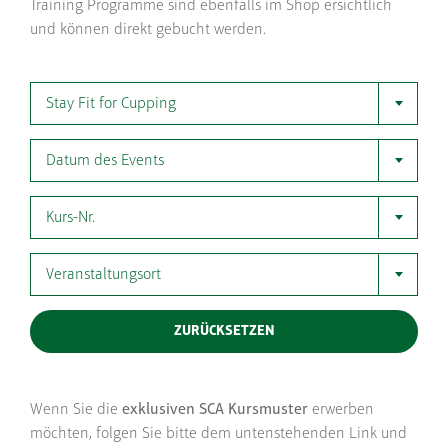
Training Programme sind ebenfalls im Shop ersichtlich
und können direkt gebucht werden.
Stay Fit for Cupping
Datum des Events
Kurs-Nr.
Veranstaltungsort
ZURÜCKSETZEN
Wenn Sie die
exklusiven SCA Kursmuster
erwerben
möchten, folgen Sie bitte dem untenstehenden Link und