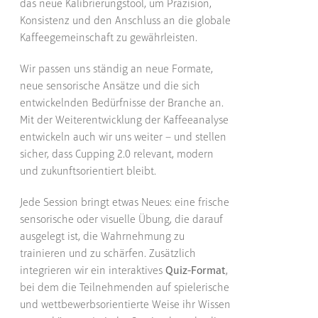
das neue Kalibrierungstool, um Präzision,
Konsistenz und den Anschluss an die globale
Kaffeegemeinschaft zu gewährleisten.
Wir passen uns ständig an neue Formate,
neue sensorische Ansätze und die sich
entwickelnden Bedürfnisse der Branche an.
Mit der Weiterentwicklung der Kaffeeanalyse
entwickeln auch wir uns weiter – und stellen
sicher, dass Cupping 2.0 relevant, modern
und zukunftsorientiert bleibt.
Jede Session bringt etwas Neues: eine frische
sensorische oder visuelle Übung, die darauf
ausgelegt ist, die Wahrnehmung zu
trainieren und zu schärfen. Zusätzlich
integrieren wir ein interaktives
Quiz-Format
,
bei dem die Teilnehmenden auf spielerische
und wettbewerbsorientierte Weise ihr Wissen