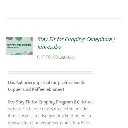
Stay Fit for Cupping Canephora |
Jahresabo
CHF
700.00
zzgl. MwSt
Das Kalibrierungstool für professionelle
Cupper und Kaffeeliebhaber!
Das
Stay Fit for Cupping Program 2.0
richtet
sich an Fachleute und Kaffeeliebhaber, die
ihre sensorischen Fähigkeiten kontinuierlich
überwachen und verbessern möchten. Es ist