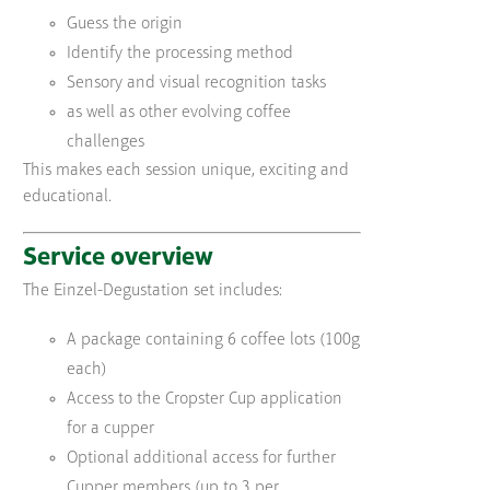
Guess the origin
Identify the processing method
Sensory and visual recognition tasks
as well as other evolving coffee
challenges
This makes each session unique, exciting and
educational.
Service overview
The Einzel-Degustation set includes:
A package containing 6 coffee lots (100g
each)
Access to the Cropster Cup application
for a cupper
Optional additional access for further
Cupper members (up to 3 per