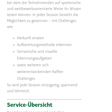
bei dem die Teilnehmenden auf spielerische
und wettbewerbsorientierte Weise ihr Wissen
testen können. In jeder Session besteht die
Möglichkeit zu gewinnen – mit Challenges
wie:
Herkunft erraten
Aufbereitungsmethode erkennen
Sensorische und visuelle
Erkennungsaufgaben
sowie weiteren sich
weiterentwickelnden Kaffee-
Challenges
So wird jede Session einzigartig, spannend
und lehrreich.
Service-Übersicht