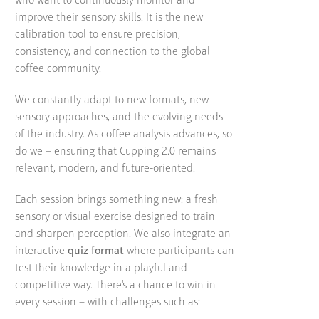
who want to continuously monitor and
improve their sensory skills. It is the new
calibration tool to ensure precision,
consistency, and connection to the global
coffee community.
We constantly adapt to new formats, new
sensory approaches, and the evolving needs
of the industry. As coffee analysis advances, so
do we – ensuring that Cupping 2.0 remains
relevant, modern, and future-oriented.
Each session brings something new: a fresh
sensory or visual exercise designed to train
and sharpen perception. We also integrate an
interactive
quiz format
where participants can
test their knowledge in a playful and
competitive way. There's a chance to win in
every session – with challenges such as: