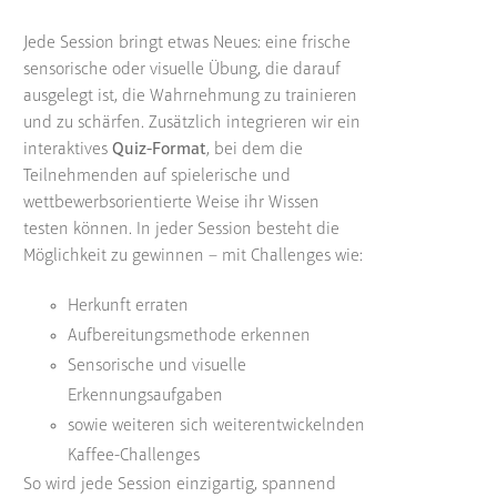
Jede Session bringt etwas Neues: eine frische
sensorische oder visuelle Übung, die darauf
ausgelegt ist, die Wahrnehmung zu trainieren
und zu schärfen. Zusätzlich integrieren wir ein
interaktives
Quiz-Format
, bei dem die
Teilnehmenden auf spielerische und
wettbewerbsorientierte Weise ihr Wissen
testen können. In jeder Session besteht die
Möglichkeit zu gewinnen – mit Challenges wie:
Herkunft erraten
Aufbereitungsmethode erkennen
Sensorische und visuelle
Erkennungsaufgaben
sowie weiteren sich weiterentwickelnden
Kaffee-Challenges
So wird jede Session einzigartig, spannend