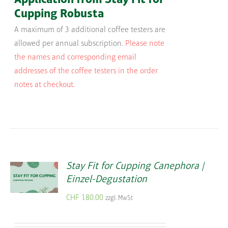
Cupping Robusta
A maximum of 3 additional coffee testers are
allowed per annual subscription.
Please note
the names and corresponding email
addresses of the coffee testers in the order
notes at checkout.
Stay Fit for Cupping Canephora |
Einzel-Degustation
CHF
180.00
zzgl. MwSt