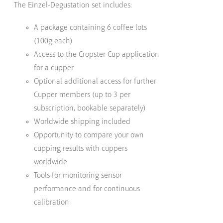
The Einzel-Degustation set includes:
A package containing 6 coffee lots
(100g each)
Access to the Cropster Cup application
for a cupper
Optional additional access for further
Cupper members (up to 3 per
subscription, bookable separately)
Worldwide shipping included
Opportunity to compare your own
cupping results with cuppers
worldwide
Tools for monitoring sensor
performance and for continuous
calibration