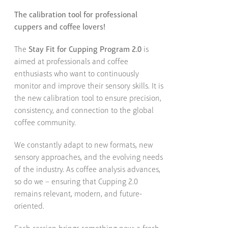
The calibration tool for professional
cuppers and coffee lovers!
The
Stay Fit for Cupping Program 2.0
is
aimed at professionals and coffee
enthusiasts who want to continuously
monitor and improve their sensory skills. It is
the new calibration tool to ensure precision,
consistency, and connection to the global
coffee community.
We constantly adapt to new formats, new
sensory approaches, and the evolving needs
of the industry. As coffee analysis advances,
so do we – ensuring that Cupping 2.0
remains relevant, modern, and future-
oriented.