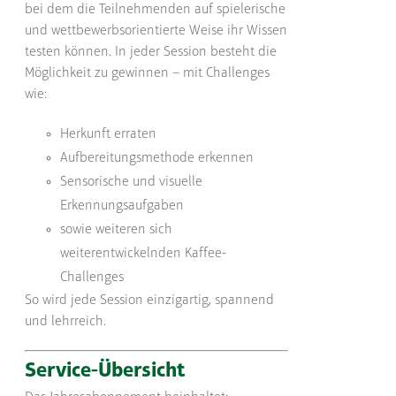
bei dem die Teilnehmenden auf spielerische
und wettbewerbsorientierte Weise ihr Wissen
testen können. In jeder Session besteht die
Möglichkeit zu gewinnen – mit Challenges
wie:
Herkunft erraten
Aufbereitungsmethode erkennen
Sensorische und visuelle
Erkennungsaufgaben
sowie weiteren sich
weiterentwickelnden Kaffee-
Challenges
So wird jede Session einzigartig, spannend
und lehrreich.
Service-Übersicht