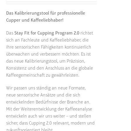
Das Kalibrierungstool für professionelle
Cupper und Kaffeeliebhaber!
Das
Stay Fit for Cupping Program 2.0
richtet
sich an Fachleute und Kaffeeliebhaber, die
ihre sensorischen Fähigkeiten kontinuierlich
überwachen und verbessern möchten. Es ist
das neue Kalibrierungstool, um Präzision,
Konsistenz und den Anschluss an die globale
Kaffeegemeinschaft zu gewährleisten.
Wir passen uns ständig an neue Formate,
neue sensorische Ansätze und die sich
entwickelnden Bedürfnisse der Branche an.
Mit der Weiterentwicklung der Kaffeeanalyse
entwickeln auch wir uns weiter – und stellen
sicher, dass Cupping 2.0 relevant, modern und
zukunftsorientiert bleibt.