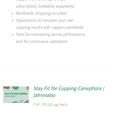
subscription, bookable separately)
Worldwide shipping included
Opportunity to compare your own
cupping results with cuppers worldwide
Tools for monitoring sensor performance
and for continuous calibration
Stay Fit for Cupping Canephora |
Jahresabo
CHF
700.00
zzgl. MwSt