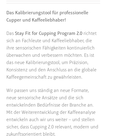
Das Kalibrierungstool für professionelle
Cupper und Kaffeeliebhaber!
Das
Stay Fit for Cupping Program 2.0
richtet
sich an Fachleute und Kaffeeliebhaber, die
ihre sensorischen Fähigkeiten kontinuierlich
überwachen und verbessern möchten. Es ist
das neue Kalibrierungstool, um Präzision,
Konsistenz und den Anschluss an die globale
Kaffeegemeinschaft zu gewährleisten.
Wir passen uns ständig an neue Formate,
neue sensorische Ansätze und die sich
entwickelnden Bedürfnisse der Branche an.
Mit der Weiterentwicklung der Kaffeeanalyse
entwickeln auch wir uns weiter – und stellen
sicher, dass Cupping 2.0 relevant, modern und
zukunftsorientiert bleibt.