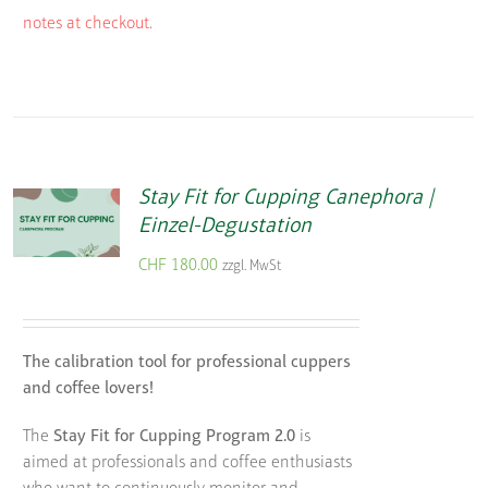
notes at checkout.
Stay Fit for Cupping Canephora |
Einzel-Degustation
CHF
180.00
zzgl. MwSt
The calibration tool for professional cuppers
and coffee lovers!
The
Stay Fit for Cupping Program 2.0
is
aimed at professionals and coffee enthusiasts