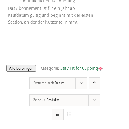
kontinuierlichen Kalibrierung
Das Abonnement ist für ein Jahr ab
Kaufdatum gültig und beginnt mit der ersten
Session, an der der Nutzer teilnimmt.
Alle bereinigen
Kategorie:
Stay Fit for Cupping
Sortieren nach
Datum
Zeige
36 Produkte