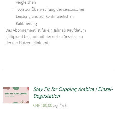
vergleichen
Tools zur Überwachung der sensorischen
Leistung und zur kontinuierlichen
Kalibrierung
Das Abonnement ist für ein Jahr ab Kaufdatum
gültig und beginnt mit der ersten Session, an
der der Nutzer teilnimmt.
Stay Fit for Cupping Arabica | Einzel-
Degustation
CHF
180.00
zzgl. MwSt