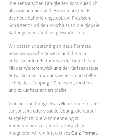
ihre sensorischen Fähigkeiten kontinuierlich
überwachen und verbessern möchten. Es ist
das neue Kalibrierungstool, um Präzision,
Konsistenz und den Anschluss an die globale
Kaffeegemeinschaft zu gewährleisten.
Wir passen uns ständig an neue Formate,
neue sensorische Ansätze und die sich
entwickelnden Bedürfnisse der Branche an.
Mit der Weiterentwicklung der Kaffeeanalyse
entwickeln auch wir uns weiter – und stellen
sicher, dass Cupping 2.0 relevant, modern
und zukunftsorientiert bleibt.
Jede Session bringt etwas Neues: eine frische
sensorische oder visuelle Übung, die darauf
ausgelegt ist, die Wahrnehmung zu
trainieren und zu schärfen. Zusätzlich
integrieren wir ein interaktives
Quiz-Format
,