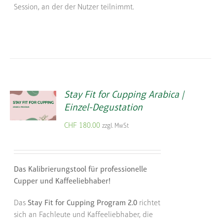
Session, an der der Nutzer teilnimmt.
Stay Fit for Cupping Arabica |
Einzel-Degustation
CHF
180.00
zzgl. MwSt
Das Kalibrierungstool für professionelle
Cupper und Kaffeeliebhaber!
Das
Stay Fit for Cupping Program 2.0
richtet
sich an Fachleute und Kaffeeliebhaber, die