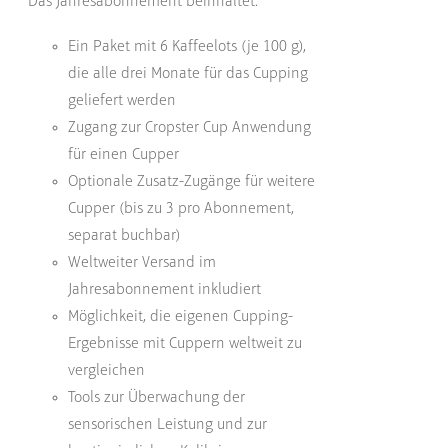
Das Jahresabonnement beinhaltet:
Ein Paket mit 6 Kaffeelots (je 100 g),
die alle drei Monate für das Cupping
geliefert werden
Zugang zur Cropster Cup Anwendung
für einen Cupper
Optionale Zusatz-Zugänge für weitere
Cupper (bis zu 3 pro Abonnement,
separat buchbar)
Weltweiter Versand im
Jahresabonnement inkludiert
Möglichkeit, die eigenen Cupping-
Ergebnisse mit Cuppern weltweit zu
vergleichen
Tools zur Überwachung der
sensorischen Leistung und zur