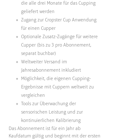
die alle drei Monate für das Cupping
geliefert werden
Zugang zur Cropster Cup Anwendung
für einen Cupper
Optionale Zusatz-Zugänge für weitere
Cupper (bis zu 3 pro Abonnement,
separat buchbar)
Weltweiter Versand im
Jahresabonnement inkludiert
Möglichkeit, die eigenen Cupping-
Ergebnisse mit Cuppern weltweit zu
vergleichen
Tools zur Überwachung der
sensorischen Leistung und zur
kontinuierlichen Kalibrierung
Das Abonnement ist für ein Jahr ab
Kaufdatum gültig und beginnt mit der ersten