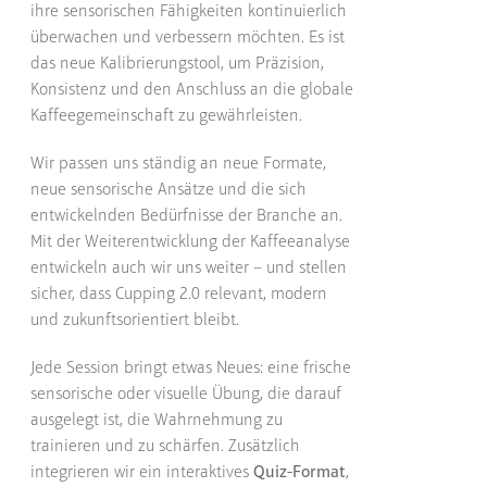
ihre sensorischen Fähigkeiten kontinuierlich
überwachen und verbessern möchten. Es ist
das neue Kalibrierungstool, um Präzision,
Konsistenz und den Anschluss an die globale
Kaffeegemeinschaft zu gewährleisten.
Wir passen uns ständig an neue Formate,
neue sensorische Ansätze und die sich
entwickelnden Bedürfnisse der Branche an.
Mit der Weiterentwicklung der Kaffeeanalyse
entwickeln auch wir uns weiter – und stellen
sicher, dass Cupping 2.0 relevant, modern
und zukunftsorientiert bleibt.
Jede Session bringt etwas Neues: eine frische
sensorische oder visuelle Übung, die darauf
ausgelegt ist, die Wahrnehmung zu
trainieren und zu schärfen. Zusätzlich
integrieren wir ein interaktives
Quiz-Format
,