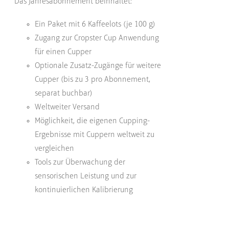
Das Jahresabonnement beinhaltet:
Ein Paket mit 6 Kaffeelots (je 100 g)
Zugang zur Cropster Cup Anwendung
für einen Cupper
Optionale Zusatz-Zugänge für weitere
Cupper (bis zu 3 pro Abonnement,
separat buchbar)
Weltweiter Versand
Möglichkeit, die eigenen Cupping-
Ergebnisse mit Cuppern weltweit zu
vergleichen
Tools zur Überwachung der
sensorischen Leistung und zur
kontinuierlichen Kalibrierung