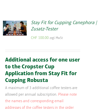
Stay Fit for Cupping Canephora |
Zusatz-Tester
CHF
100.00
zzgl. MwSt
Additional access for one user
to the Cropster Cup
Application from Stay Fit for
Cupping Robusta
A maximum of 3 additional coffee testers are
allowed per annual subscription.
Please note
the names and corresponding email
addresses of the coffee testers in the order