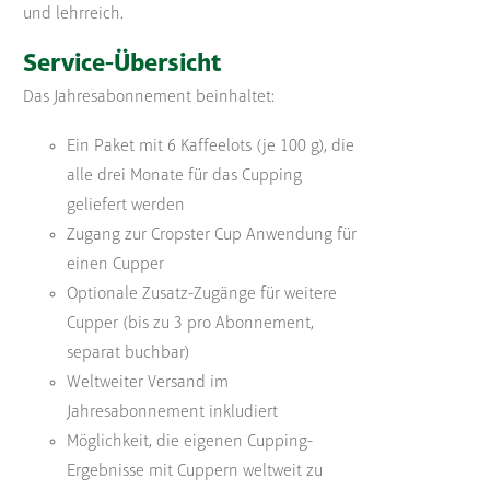
und lehrreich.
Service-Übersicht
Das Jahresabonnement beinhaltet:
Ein Paket mit 6 Kaffeelots (je 100 g), die
alle drei Monate für das Cupping
geliefert werden
Zugang zur Cropster Cup Anwendung für
einen Cupper
Optionale Zusatz-Zugänge für weitere
Cupper (bis zu 3 pro Abonnement,
separat buchbar)
Weltweiter Versand im
Jahresabonnement inkludiert
Möglichkeit, die eigenen Cupping-
Ergebnisse mit Cuppern weltweit zu