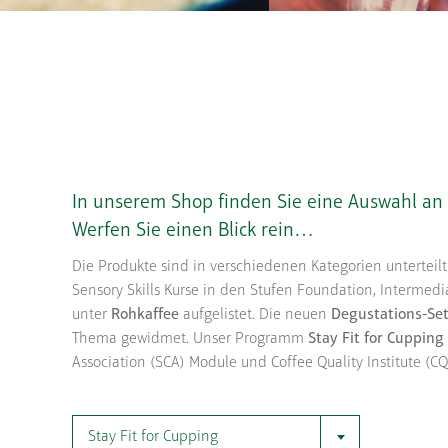
In unserem Shop finden Sie eine Auswahl an
Werfen Sie einen Blick rein…
Die Produkte sind in verschiedenen Kategorien unterteilt
Sensory Skills Kurse in den Stufen Foundation, Intermedia
unter
Rohkaffee
aufgelistet. Die neuen
Degustations-Se
Thema gewidmet. Unser Programm
Stay Fit for Cupping
Association (SCA) Module und Coffee Quality Institute (
Stay Fit for Cupping