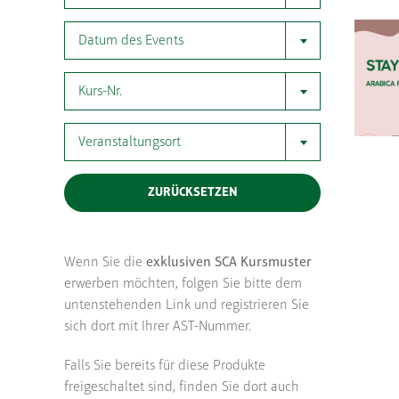
Datum des Events
Kurs-Nr.
Veranstaltungsort
ZURÜCKSETZEN
Wenn Sie die
exklusiven SCA Kursmuster
erwerben möchten, folgen Sie bitte dem
untenstehenden Link und registrieren Sie
sich dort mit Ihrer AST-Nummer.
Falls Sie bereits für diese Produkte
freigeschaltet sind, finden Sie dort auch