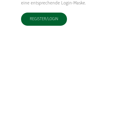
eine entsprechende Login-Maske.
REGISTER/LOGIN