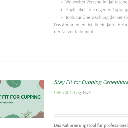
Weltweiter Versand im Jahresabo
Möglichkeit, die eigenen Cupping
Tools zur Überwachung der sensor
Das Abonnement ist für ein Jahr ab Kau
der Nutzer teilnimmt.
Stay Fit for Cupping Canephora
CHF
700.00
zzgl. MwSt
Das Kalibrierungstool für professione