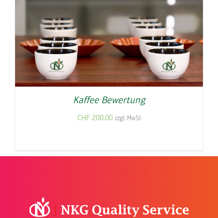
Kaffee Bewertung
CHF
200.00
zzgl. MwSt