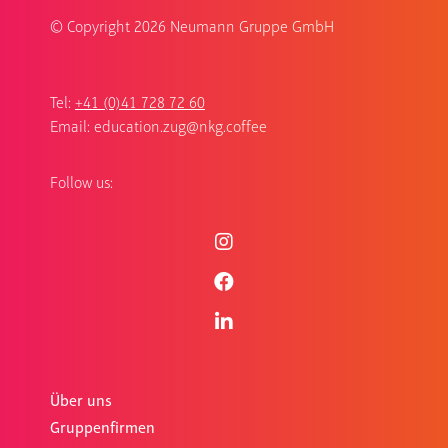
© Copyright
2026 Neumann Gruppe GmbH
Tel:
+41 (0)41 728 72 60
Email:
education.zug@nkg.coffee
Follow us:
Über uns
Gruppenfirmen