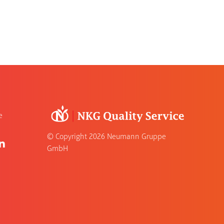
e
© Copyright
2026 Neumann Gruppe
GmbH