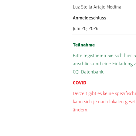
Luz Stella Artajo Medina
Anmeldeschluss
Juni 20, 2026
Teilnahme
Bitte registrieren Sie sich hier. 
anschliessend eine Einladung 
CQI-Datenbank.
COVID
Derzeit gibt es keine spezifisc
kann sich je nach lokalen geset
ändern.