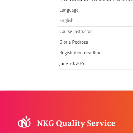
Language
English
Course instructor
Gloria Pedroza
Registration deadline
June 30, 2026