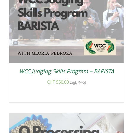
WCC Judging Skills Program – BARISTA
CHF
550.00
zzgl. MwSt