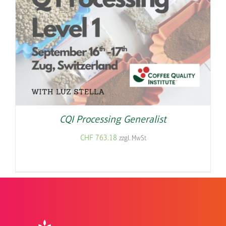
CQI Processing Generalist
CHF
763.18
zzgl. MwSt