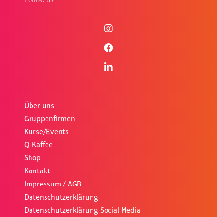
Follow us:
Über uns
Gruppenfirmen
Kurse/Events
Q-Kaffee
Shop
Kontakt
Impressum / AGB
Datenschutzerklärung
Datenschutzerklärung Social Media