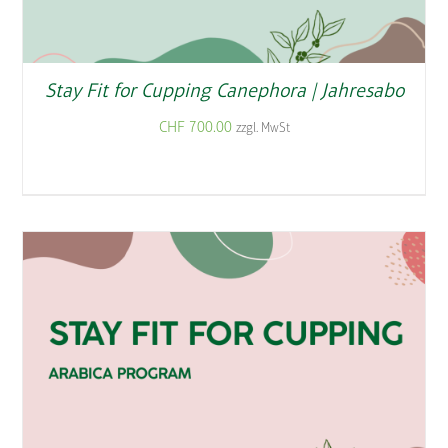
Stay Fit for Cupping Canephora | Jahresabo
CHF
700.00
zzgl. MwSt