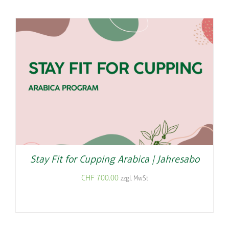
Stay Fit for Cupping Arabica | Jahresabo
CHF
700.00
zzgl. MwSt