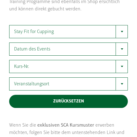
Training Programme sind ebenfalls im Shop ersichtlich
und können direkt gebucht werden.
Stay Fit for Cupping
Datum des Events
Kurs-Nr.
Veranstaltungsort
ZURÜCKSETZEN
Wenn Sie die
exklusiven SCA Kursmuster
erwerben
möchten, folgen Sie bitte dem untenstehenden Link und