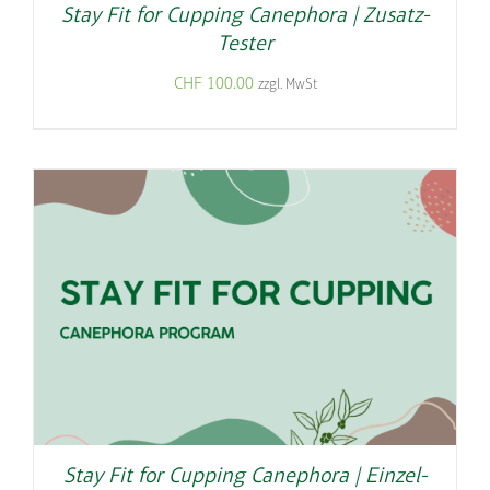
Stay Fit for Cupping Canephora | Zusatz-
Tester
CHF
100.00
zzgl. MwSt
Stay Fit for Cupping Canephora | Einzel-