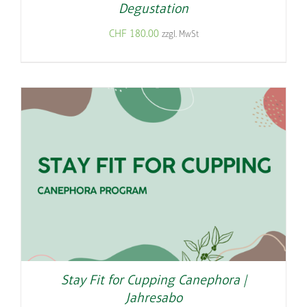
Degustation
CHF
180.00
zzgl. MwSt
Stay Fit for Cupping Canephora |
Jahresabo