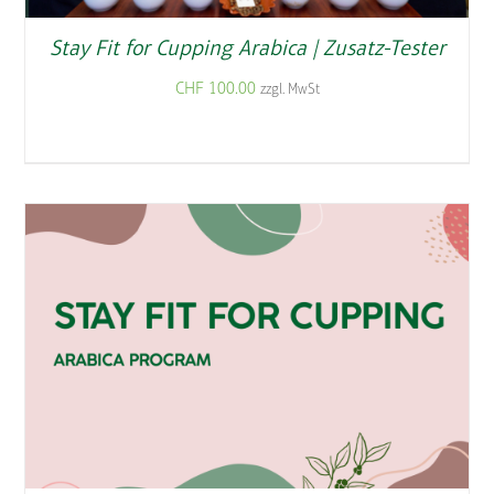
Stay Fit for Cupping Arabica | Zusatz-Tester
CHF
100.00
zzgl. MwSt