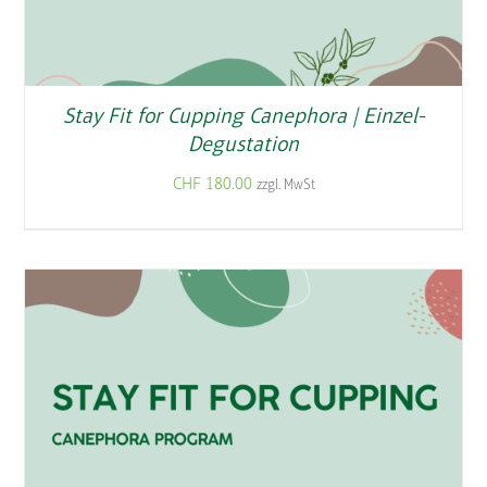
Stay Fit for Cupping Canephora | Einzel-
Degustation
CHF
180.00
zzgl. MwSt