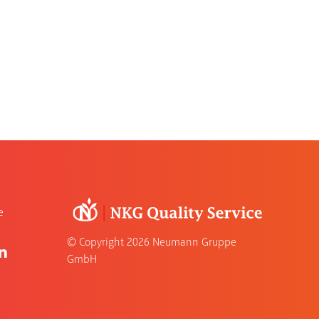
e
© Copyright
2026 Neumann Gruppe
GmbH