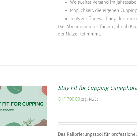
Weltweiter Versand im Jahresabo
Möglichkeit, die eigenen Cupping
Tools zur Überwachung der sensor
Das Abonnement ist für ein Jahr ab Kau
der Nutzer teilnimmt.
Stay Fit for Cupping Canephora
CHF
700.00
zzgl. MwSt
Das Kalibrierungstool für professione