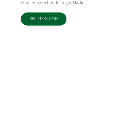
eine entsprechende Login-Maske.
REGISTER/LOGIN