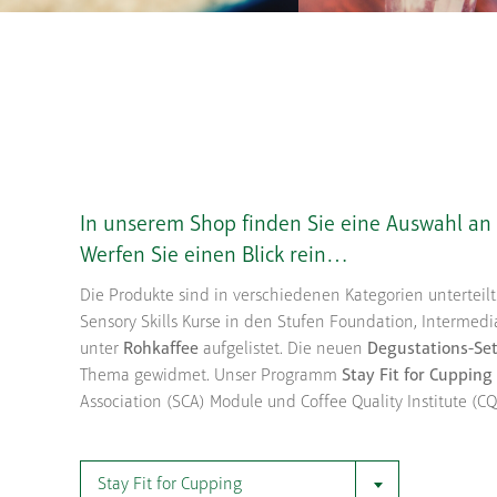
In unserem Shop finden Sie eine Auswahl an
Werfen Sie einen Blick rein…
Die Produkte sind in verschiedenen Kategorien unterteilt
Sensory Skills Kurse in den Stufen Foundation, Intermedia
unter
Rohkaffee
aufgelistet. Die neuen
Degustations-Se
Thema gewidmet. Unser Programm
Stay Fit for Cupping
Association (SCA) Module und Coffee Quality Institute (
Stay Fit for Cupping