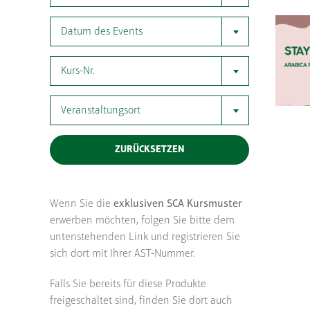
Datum des Events
Kurs-Nr.
Veranstaltungsort
ZURÜCKSETZEN
Wenn Sie die
exklusiven SCA Kursmuster
erwerben möchten, folgen Sie bitte dem
untenstehenden Link und registrieren Sie
sich dort mit Ihrer AST-Nummer.
Falls Sie bereits für diese Produkte
freigeschaltet sind, finden Sie dort auch