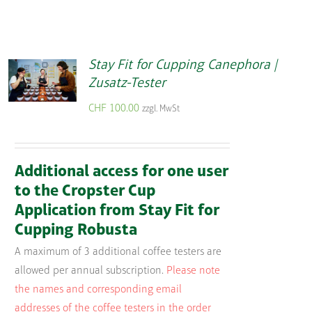
Stay Fit for Cupping Canephora |
Zusatz-Tester
CHF
100.00
zzgl. MwSt
Additional access for one user
to the Cropster Cup
Application from Stay Fit for
Cupping Robusta
A maximum of 3 additional coffee testers are
allowed per annual subscription.
Please note
the names and corresponding email
addresses of the coffee testers in the order