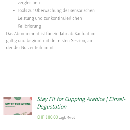
vergleichen
Tools zur Überwachung der sensorischen
Leistung und zur kontinuierlichen
Kalibrierung
Das Abonnement ist für ein Jahr ab Kaufdatum
gültig und beginnt mit der ersten Session, an
der der Nutzer teilnimmt.
Stay Fit for Cupping Arabica | Einzel-
Degustation
CHF
180.00
zzgl. MwSt