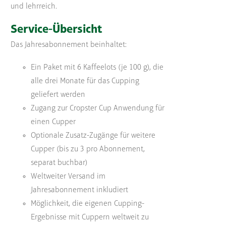
und lehrreich.
Service-Übersicht
Das Jahresabonnement beinhaltet:
Ein Paket mit 6 Kaffeelots (je 100 g), die
alle drei Monate für das Cupping
geliefert werden
Zugang zur Cropster Cup Anwendung für
einen Cupper
Optionale Zusatz-Zugänge für weitere
Cupper (bis zu 3 pro Abonnement,
separat buchbar)
Weltweiter Versand im
Jahresabonnement inkludiert
Möglichkeit, die eigenen Cupping-
Ergebnisse mit Cuppern weltweit zu