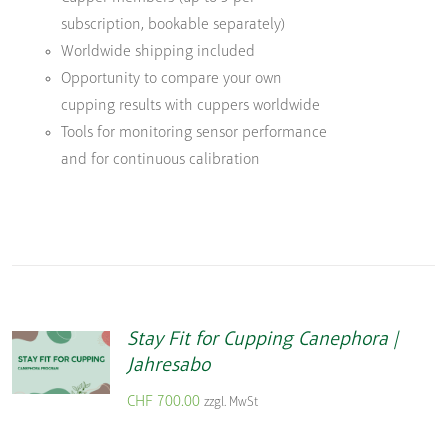
subscription, bookable separately)
Worldwide shipping included
Opportunity to compare your own
cupping results with cuppers worldwide
Tools for monitoring sensor performance
and for continuous calibration
Stay Fit for Cupping Canephora |
Jahresabo
CHF
700.00
zzgl. MwSt