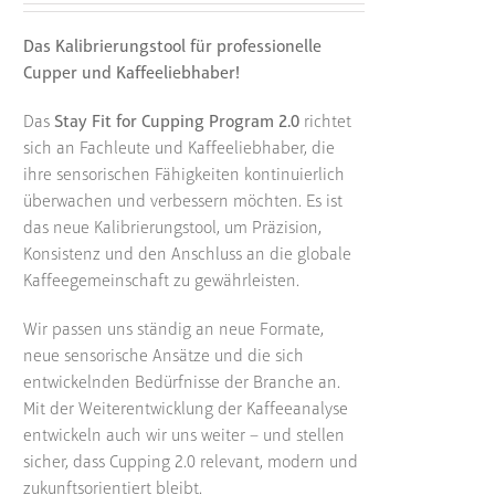
Das Kalibrierungstool für professionelle
Cupper und Kaffeeliebhaber!
Das
Stay Fit for Cupping Program 2.0
richtet
sich an Fachleute und Kaffeeliebhaber, die
ihre sensorischen Fähigkeiten kontinuierlich
überwachen und verbessern möchten. Es ist
das neue Kalibrierungstool, um Präzision,
Konsistenz und den Anschluss an die globale
Kaffeegemeinschaft zu gewährleisten.
Wir passen uns ständig an neue Formate,
neue sensorische Ansätze und die sich
entwickelnden Bedürfnisse der Branche an.
Mit der Weiterentwicklung der Kaffeeanalyse
entwickeln auch wir uns weiter – und stellen
sicher, dass Cupping 2.0 relevant, modern und
zukunftsorientiert bleibt.