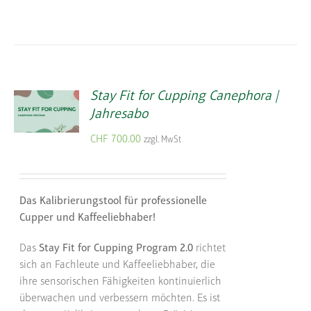
Stay Fit for Cupping Canephora |
Jahresabo
CHF
700.00
zzgl. MwSt
Das Kalibrierungstool für professionelle
Cupper und Kaffeeliebhaber!
Das
Stay Fit for Cupping Program 2.0
richtet
sich an Fachleute und Kaffeeliebhaber, die
ihre sensorischen Fähigkeiten kontinuierlich
überwachen und verbessern möchten. Es ist