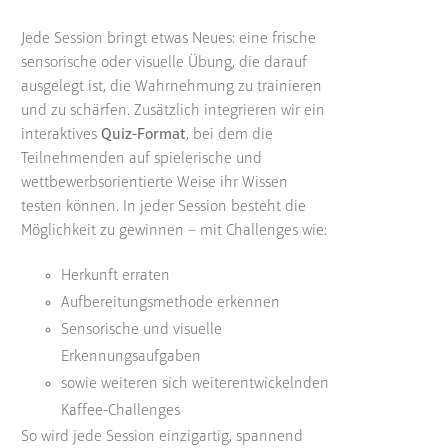
Jede Session bringt etwas Neues: eine frische
sensorische oder visuelle Übung, die darauf
ausgelegt ist, die Wahrnehmung zu trainieren
und zu schärfen. Zusätzlich integrieren wir ein
interaktives
Quiz-Format
, bei dem die
Teilnehmenden auf spielerische und
wettbewerbsorientierte Weise ihr Wissen
testen können. In jeder Session besteht die
Möglichkeit zu gewinnen – mit Challenges wie:
Herkunft erraten
Aufbereitungsmethode erkennen
Sensorische und visuelle
Erkennungsaufgaben
sowie weiteren sich weiterentwickelnden
Kaffee-Challenges
So wird jede Session einzigartig, spannend