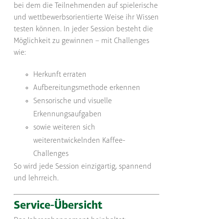
bei dem die Teilnehmenden auf spielerische
und wettbewerbsorientierte Weise ihr Wissen
testen können. In jeder Session besteht die
Möglichkeit zu gewinnen – mit Challenges
wie:
Herkunft erraten
Aufbereitungsmethode erkennen
Sensorische und visuelle
Erkennungsaufgaben
sowie weiteren sich
weiterentwickelnden Kaffee-
Challenges
So wird jede Session einzigartig, spannend
und lehrreich.
Service-Übersicht