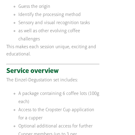
Guess the origin
Identify the processing method
Sensory and visual recognition tasks
as well as other evolving coffee
challenges
This makes each session unique, exciting and
educational.
Service overview
The Einzel-Degustation set includes:
A package containing 6 coffee lots (100g
each)
Access to the Cropster Cup application
for a cupper
Optional additional access for further
Cupper members (up to 3 per