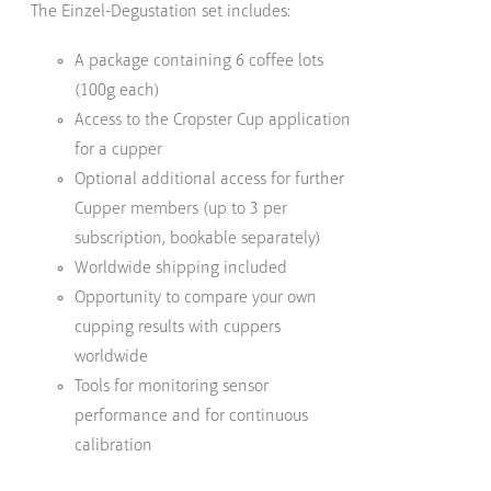
The Einzel-Degustation set includes:
A package containing 6 coffee lots
(100g each)
Access to the Cropster Cup application
for a cupper
Optional additional access for further
Cupper members (up to 3 per
subscription, bookable separately)
Worldwide shipping included
Opportunity to compare your own
cupping results with cuppers
worldwide
Tools for monitoring sensor
performance and for continuous
calibration