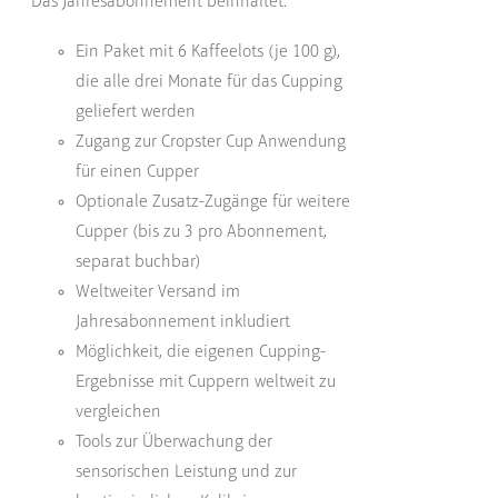
Das Jahresabonnement beinhaltet:
Ein Paket mit 6 Kaffeelots (je 100 g),
die alle drei Monate für das Cupping
geliefert werden
Zugang zur Cropster Cup Anwendung
für einen Cupper
Optionale Zusatz-Zugänge für weitere
Cupper (bis zu 3 pro Abonnement,
separat buchbar)
Weltweiter Versand im
Jahresabonnement inkludiert
Möglichkeit, die eigenen Cupping-
Ergebnisse mit Cuppern weltweit zu
vergleichen
Tools zur Überwachung der
sensorischen Leistung und zur