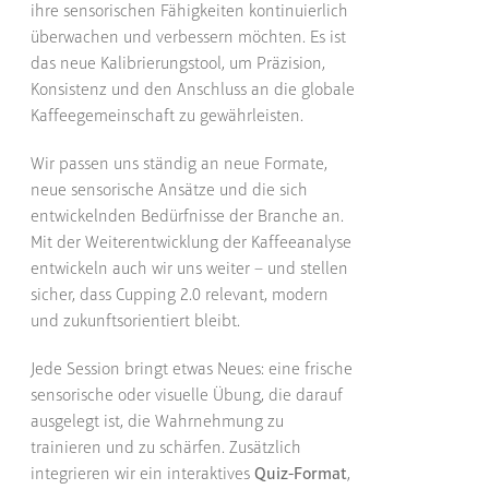
ihre sensorischen Fähigkeiten kontinuierlich
überwachen und verbessern möchten. Es ist
das neue Kalibrierungstool, um Präzision,
Konsistenz und den Anschluss an die globale
Kaffeegemeinschaft zu gewährleisten.
Wir passen uns ständig an neue Formate,
neue sensorische Ansätze und die sich
entwickelnden Bedürfnisse der Branche an.
Mit der Weiterentwicklung der Kaffeeanalyse
entwickeln auch wir uns weiter – und stellen
sicher, dass Cupping 2.0 relevant, modern
und zukunftsorientiert bleibt.
Jede Session bringt etwas Neues: eine frische
sensorische oder visuelle Übung, die darauf
ausgelegt ist, die Wahrnehmung zu
trainieren und zu schärfen. Zusätzlich
integrieren wir ein interaktives
Quiz-Format
,