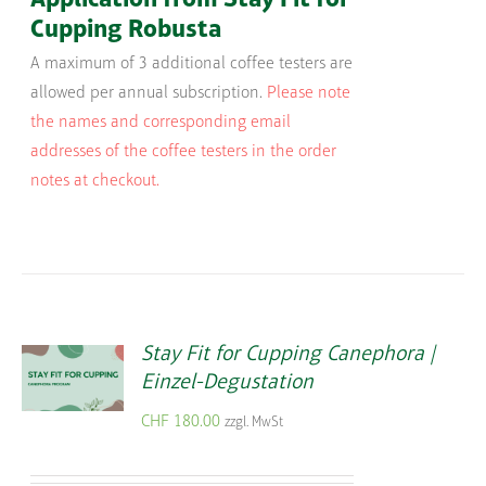
Cupping Robusta
A maximum of 3 additional coffee testers are
allowed per annual subscription.
Please note
the names and corresponding email
addresses of the coffee testers in the order
notes at checkout.
Stay Fit for Cupping Canephora |
Einzel-Degustation
CHF
180.00
zzgl. MwSt