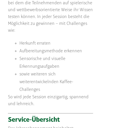
bei dem die Teilnehmenden auf spielerische
und wettbewerbsorientierte Weise ihr Wissen
testen können. In jeder Session besteht die
Möglichkeit zu gewinnen – mit Challenges
wie:
Herkunft erraten
Aufbereitungsmethode erkennen
Sensorische und visuelle
Erkennungsaufgaben
sowie weiteren sich
weiterentwickelnden Kaffee-
Challenges
So wird jede Session einzigartig, spannend
und lehrreich.
Service-Übersicht