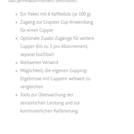
Das Jahresabonnement beinhaltet:
Ein Paket mit 6 Kaffeelots (je 100 g)
Zugang zur Cropster Cup Anwendung
für einen Cupper
Optionale Zusatz-Zugänge für weitere
Cupper (bis zu 3 pro Abonnement,
separat buchbar)
Weltweiter Versand
Möglichkeit, die eigenen Cupping-
Ergebnisse mit Cuppern weltweit zu
vergleichen
Tools zur Überwachung der
sensorischen Leistung und zur
kontinuierlichen Kalibrierung