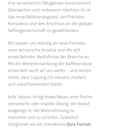
ihre sensorischen Fähigkeiten kontinuierlich
überwachen und verbessern möchten. Es ist
das neue Kalibrierungstool, um Präzision,
Konsistenz und den Anschluss an die globale
Kaffeegemeinschaft zu gewährleisten.
Wir passen uns ständig an neue Formate,
neue sensorische Ansätze und die sich
entwickelnden Bedürfnisse der Branche an.
Mit der Weiterentwicklung der Kaffeeanalyse
entwickeln auch wir uns weiter – und stellen
sicher, dass Cupping 2.0 relevant, modern
und zukunftsorientiert bleibt.
Jede Session bringt etwas Neues: eine frische
sensorische oder visuelle Übung, die darauf
ausgelegt ist, die Wahrnehmung zu
trainieren und zu schärfen. Zusätzlich
integrieren wir ein interaktives
Quiz-Format
,