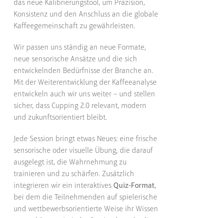
das neue Kalibrierungstool, um Präzision,
Konsistenz und den Anschluss an die globale
Kaffeegemeinschaft zu gewährleisten.
Wir passen uns ständig an neue Formate,
neue sensorische Ansätze und die sich
entwickelnden Bedürfnisse der Branche an.
Mit der Weiterentwicklung der Kaffeeanalyse
entwickeln auch wir uns weiter – und stellen
sicher, dass Cupping 2.0 relevant, modern
und zukunftsorientiert bleibt.
Jede Session bringt etwas Neues: eine frische
sensorische oder visuelle Übung, die darauf
ausgelegt ist, die Wahrnehmung zu
trainieren und zu schärfen. Zusätzlich
integrieren wir ein interaktives
Quiz-Format
,
bei dem die Teilnehmenden auf spielerische
und wettbewerbsorientierte Weise ihr Wissen