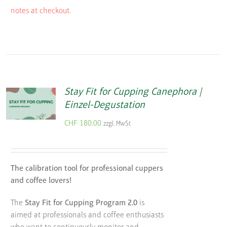
notes at checkout.
Stay Fit for Cupping Canephora |
Einzel-Degustation
CHF
180.00
zzgl. MwSt
The calibration tool for professional cuppers
and coffee lovers!
The
Stay Fit for Cupping Program 2.0
is
aimed at professionals and coffee enthusiasts