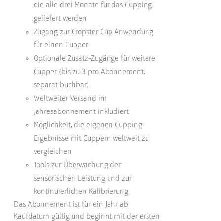
die alle drei Monate für das Cupping
geliefert werden
Zugang zur Cropster Cup Anwendung
für einen Cupper
Optionale Zusatz-Zugänge für weitere
Cupper (bis zu 3 pro Abonnement,
separat buchbar)
Weltweiter Versand im
Jahresabonnement inkludiert
Möglichkeit, die eigenen Cupping-
Ergebnisse mit Cuppern weltweit zu
vergleichen
Tools zur Überwachung der
sensorischen Leistung und zur
kontinuierlichen Kalibrierung
Das Abonnement ist für ein Jahr ab
Kaufdatum gültig und beginnt mit der ersten