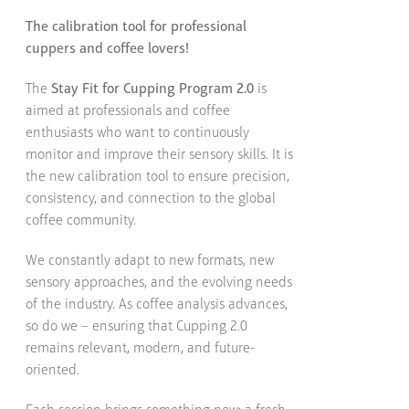
The calibration tool for professional
cuppers and coffee lovers!
The
Stay Fit for Cupping Program 2.0
is
aimed at professionals and coffee
enthusiasts who want to continuously
monitor and improve their sensory skills. It is
the new calibration tool to ensure precision,
consistency, and connection to the global
coffee community.
We constantly adapt to new formats, new
sensory approaches, and the evolving needs
of the industry. As coffee analysis advances,
so do we – ensuring that Cupping 2.0
remains relevant, modern, and future-
oriented.