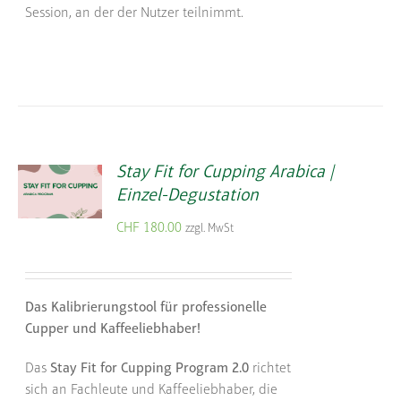
Session, an der der Nutzer teilnimmt.
Stay Fit for Cupping Arabica |
Einzel-Degustation
CHF
180.00
zzgl. MwSt
Das Kalibrierungstool für professionelle
Cupper und Kaffeeliebhaber!
Das
Stay Fit for Cupping Program 2.0
richtet
sich an Fachleute und Kaffeeliebhaber, die