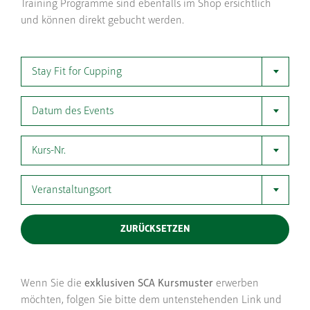
Training Programme sind ebenfalls im Shop ersichtlich
und können direkt gebucht werden.
Stay Fit for Cupping
Datum des Events
Kurs-Nr.
Veranstaltungsort
ZURÜCKSETZEN
Wenn Sie die
exklusiven SCA Kursmuster
erwerben
möchten, folgen Sie bitte dem untenstehenden Link und