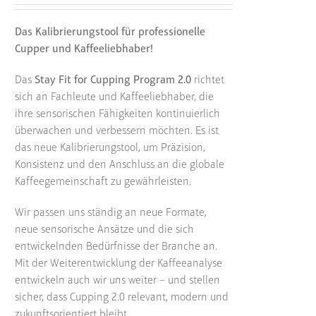
Das Kalibrierungstool für professionelle
Cupper und Kaffeeliebhaber!
Das
Stay Fit for Cupping Program 2.0
richtet
sich an Fachleute und Kaffeeliebhaber, die
ihre sensorischen Fähigkeiten kontinuierlich
überwachen und verbessern möchten. Es ist
das neue Kalibrierungstool, um Präzision,
Konsistenz und den Anschluss an die globale
Kaffeegemeinschaft zu gewährleisten.
Wir passen uns ständig an neue Formate,
neue sensorische Ansätze und die sich
entwickelnden Bedürfnisse der Branche an.
Mit der Weiterentwicklung der Kaffeeanalyse
entwickeln auch wir uns weiter – und stellen
sicher, dass Cupping 2.0 relevant, modern und
zukunftsorientiert bleibt.