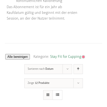
kontinuierlichen Kalibrierung
Das Abonnement ist für ein Jahr ab
Kaufdatum gültig und beginnt mit der ersten
Session, an der der Nutzer teilnimmt.
Alle bereinigen
Kategorie:
Stay Fit for Cupping
Sortieren nach
Datum
Zeige
12 Produkte