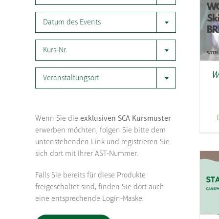
Datum des Events
Kurs-Nr.
W
Veranstaltungsort
Wenn Sie die
exklusiven SCA Kursmuster
erwerben möchten, folgen Sie bitte dem
untenstehenden Link und registrieren Sie
sich dort mit Ihrer AST-Nummer.
Falls Sie bereits für diese Produkte
freigeschaltet sind, finden Sie dort auch
eine entsprechende Login-Maske.