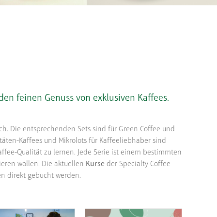
en feinen Genuss von exklusiven Kaffees.
lich. Die entsprechenden Sets sind für Green Coffee und
itäten-Kaffees und Mikrolots für Kaffeeliebhaber sind
ffee-Qualität zu lernen. Jede Serie ist einem bestimmten
rieren wollen. Die aktuellen
Kurse
der Specialty Coffee
en direkt gebucht werden.