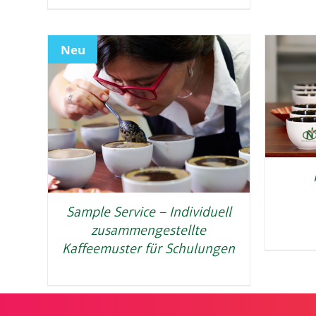
Neu
Sample Service – Individuell
zusammengestellte
Kaffeemuster für Schulungen