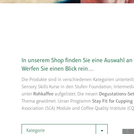
In unserem Shop finden Sie eine Auswahl an
Werfen Sie einen Blick rein…
Die Produkte sind in verschiedenen Kategorien unterteilt
Sensory Skills Kurse in den Stufen Foundation, Intermedia
unter
Rohkaffee
aufgelistet. Die neuen
Degustations-Se
Thema gewidmet. Unser Programm
Stay Fit for Cupping
Association (SCA) Module und Coffee Quality Institute (
Kategorie