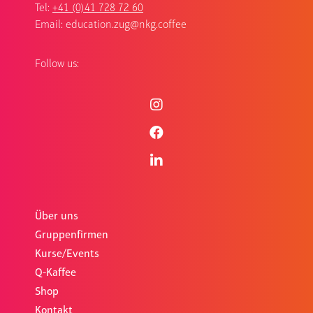
Tel:
+41 (0)41 728 72 60
Email:
education.zug@nkg.coffee
Follow us:
Über uns
Gruppenfirmen
Kurse/Events
Q-Kaffee
Shop
Kontakt