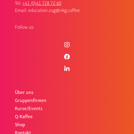
Tel:
+41 (0)41 728 72 60
Email:
education.zug@nkg.coffee
Follow us:
Über uns
Gruppenfirmen
Kurse/Events
Q-Kaffee
Shop
Kontakt